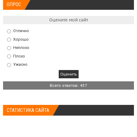
ОПРОС
Оцените мой сайт
Отлично
Хорошо
Неплохо
Плохо
Ужасно
Всего ответов: 437
СТАТИСТИКА САЙТА