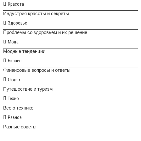
Красота
Индустрия красоты и секреты
Здоровье
Проблемы со здоровьем и их решение
Мода
Модные тенденции
Бизнес
Финансовые вопросы и ответы
Отдых
Путешествие и туризм
Техно
Все о технике
Разное
Разные советы