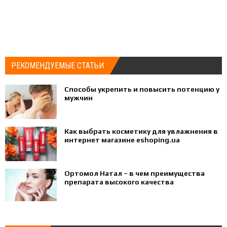
РЕКОМЕНДУЕМЫЕ СТАТЬИ
Способы укрепить и повысить потенцию у
мужчин
Как выбрать косметику для увлажнения в
интернет магазине eshoping.ua
Ортомол Натал – в чем преимущества
препарата высокого качества