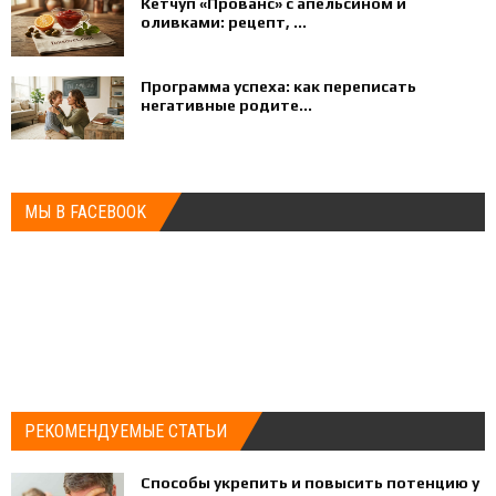
Кетчуп «Прованс» с апельсином и
оливками: рецепт, ...
Программа успеха: как переписать
негативные родите...
МЫ В FACEBOOK
РЕКОМЕНДУЕМЫЕ СТАТЬИ
Способы укрепить и повысить потенцию у