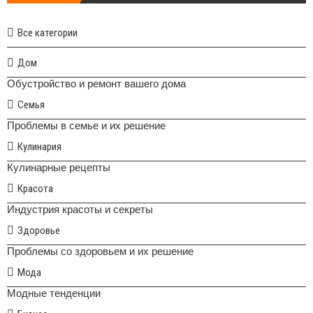
Все категории
Дом
Обустройство и ремонт вашего дома
Семья
Проблемы в семье и их решение
Кулинария
Кулинарные рецепты
Красота
Индустрия красоты и секреты
Здоровье
Проблемы со здоровьем и их решение
Мода
Модные тенденции