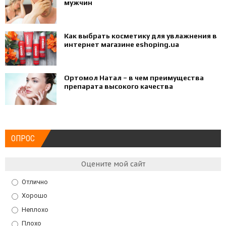
мужчин
Как выбрать косметику для увлажнения в
интернет магазине eshoping.ua
Ортомол Натал – в чем преимущества
препарата высокого качества
ОПРОС
Оцените мой сайт
Отлично
Хорошо
Неплохо
Плохо