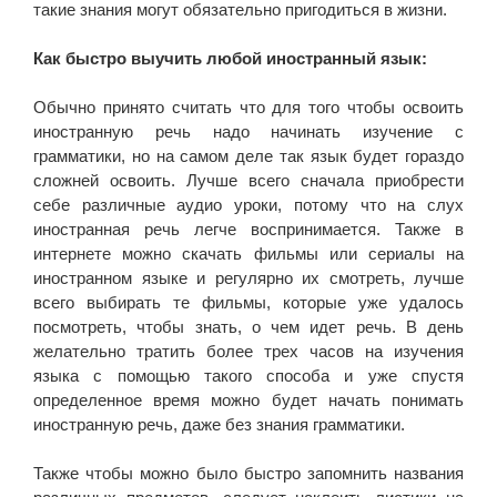
такие знания могут обязательно пригодиться в жизни.
Как быстро выучить любой иностранный язык:
Обычно принято считать что для того чтобы освоить
иностранную речь надо начинать изучение с
грамматики, но на самом деле так язык будет гораздо
сложней освоить. Лучше всего сначала приобрести
себе различные аудио уроки, потому что на слух
иностранная речь легче воспринимается. Также в
интернете можно скачать фильмы или сериалы на
иностранном языке и регулярно их смотреть, лучше
всего выбирать те фильмы, которые уже удалось
посмотреть, чтобы знать, о чем идет речь. В день
желательно тратить более трех часов на изучения
языка с помощью такого способа и уже спустя
определенное время можно будет начать понимать
иностранную речь, даже без знания грамматики.
Также чтобы можно было быстро запомнить названия