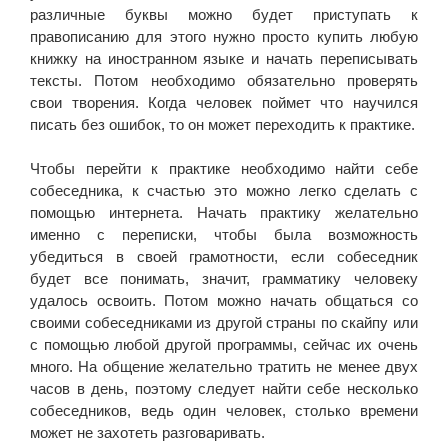
различные буквы можно будет приступать к
правописанию для этого нужно просто купить любую
книжку на иностранном языке и начать переписывать
тексты. Потом необходимо обязательно проверять
свои творения. Когда человек поймет что научился
писать без ошибок, то он может переходить к практике.
Чтобы перейти к практике необходимо найти себе
собеседника, к счастью это можно легко сделать с
помощью интернета. Начать практику желательно
именно с переписки, чтобы была возможность
убедиться в своей грамотности, если собеседник
будет все понимать, значит, грамматику человеку
удалось освоить. Потом можно начать общаться со
своими собеседниками из другой страны по скайпу или
с помощью любой другой программы, сейчас их очень
много. На общение желательно тратить не менее двух
часов в день, поэтому следует найти себе несколько
собеседников, ведь один человек, столько времени
может не захотеть разговаривать.