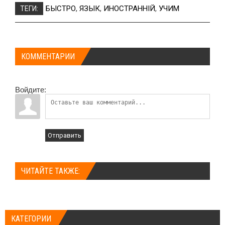
БЫСТРО
,
ЯЗЫК
,
ИНОСТРАННІЙ
,
УЧИМ
ТЕГИ:
КОММЕНТАРИИ
Войдите:
Отправить
ЧИТАЙТЕ ТАКЖЕ:
КАТЕГОРИИ