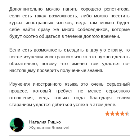
Дополнительно можно нанять хорошего репетитора,
если есть такая возможность, либо можно посетить
курсы иностранных языков, ведь там можно будет
себе найти сразу же много собеседников, которые
будут охотно общаться в течение долгого времени.
Если есть возможность съездить в другую страну, то
после изучения иностранного языка это нужно сделать
обязательно, потому что именно там удастся по-
настоящему проверить полученные знания.
Изучения иностранного языка это очень серьезный
процесс, который требует не менее серьезного
отношения, ведь только тогда благодаря своим
стараниям удастся добиться успеха в этом деле.
Наталия Ришко
Журналист/foxsovet