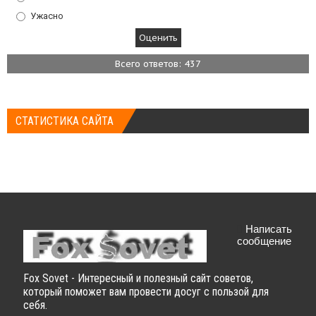
Ужасно
Всего ответов: 437
СТАТИСТИКА САЙТА
Написать
сообщение
Fox Sovet - Интересный и полезный сайт советов,
который поможет вам провести досуг с пользой для
себя.