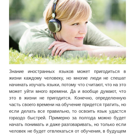
Знание иностранных языков может пригодиться в
жизни каждому человеку, но многие люди не спешат
начинать изучать языки, потому что считают, что на это
может уйти много времени. Да и вообще думают, что
это в жизни не пригодится. Конечно, определенную
часть своего времени на обучение придется тратить, но
если делать все правильно, то освоить язык удастся
гораздо быстрей. Примерно за полгода можно будет
начать понимать и даже разговаривать, но только если
человек не будет отвлекаться от обучения, в будущем