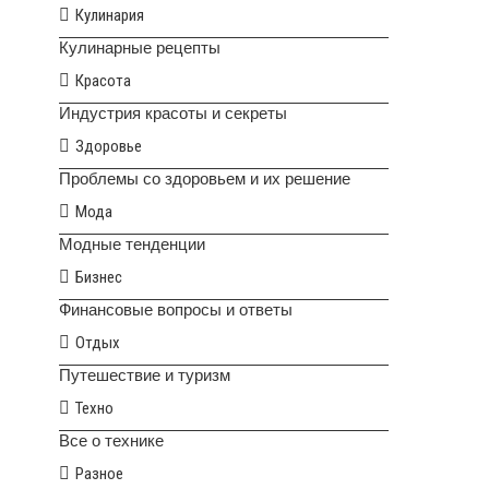
Кулинария
Кулинарные рецепты
Красота
Индустрия красоты и секреты
Здоровье
Проблемы со здоровьем и их решение
Мода
Модные тенденции
Бизнес
Финансовые вопросы и ответы
Отдых
Путешествие и туризм
Техно
Все о технике
Разное