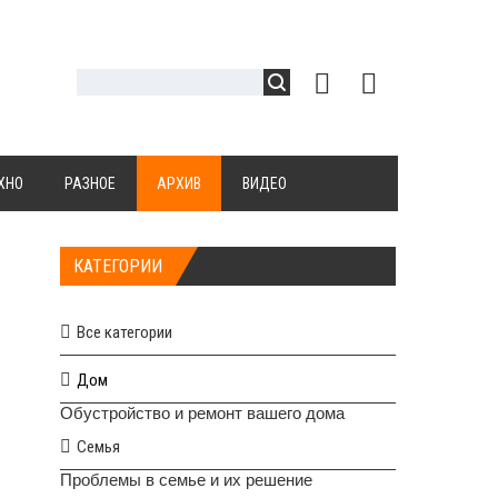
ХНО
РАЗНОЕ
АРХИВ
ВИДЕО
КАТЕГОРИИ
Все категории
Дом
Обустройство и ремонт вашего дома
Семья
Проблемы в семье и их решение