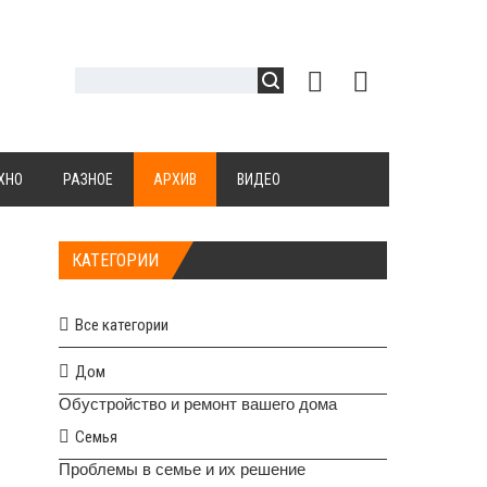
ХНО
РАЗНОЕ
АРХИВ
ВИДЕО
КАТЕГОРИИ
Все категории
Дом
Обустройство и ремонт вашего дома
Семья
Проблемы в семье и их решение