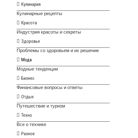
Кулинария
Кулинарные рецепты
Красота
Индустрия красоты и секреты
Здоровье
Проблемы со здоровьем и их решение
Мода
Модные тенденции
Бизнес
Финансовые вопросы и ответы
Отдых
Путешествие и туризм
Техно
Все о технике
Разное