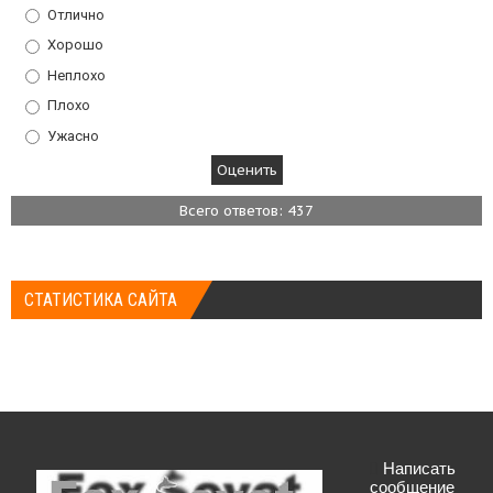
Отлично
Хорошо
Неплохо
Плохо
Ужасно
Всего ответов: 437
СТАТИСТИКА САЙТА
Написать
сообщение