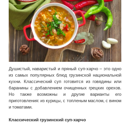
Душистый, наваристый и пряный суп-харчо – это одно
из самых популярных блюд грузинской национальной
кухни. Классический суп готовится из говядины или
баранины с добавлением очищенных грецких орехов.
Но также возможны и другие варианты его
приготовления: из курицы, с топленым маслом, с вином
и томатами.
Классический грузинский суп-харчо