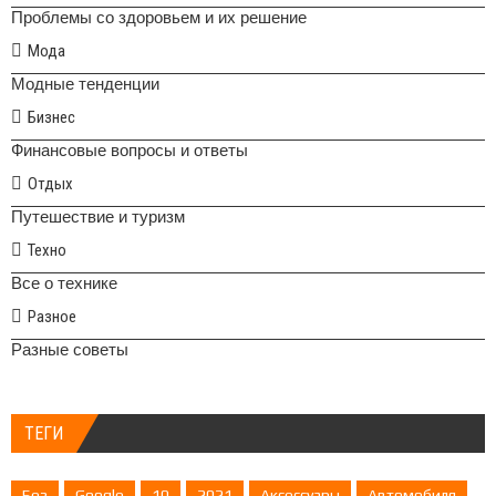
Проблемы со здоровьем и их решение
Мода
Модные тенденции
Бизнес
Финансовые вопросы и ответы
Отдых
Путешествие и туризм
Техно
Все о технике
Разное
Разные советы
ТЕГИ
Без
Google
10
2021
Аксессуары
Автомобиля