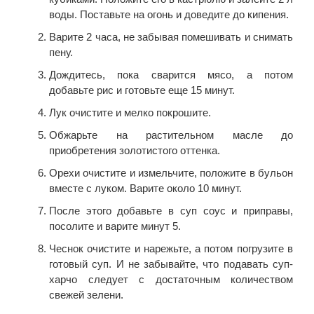
воды. Поставьте на огонь и доведите до кипения.
Варите 2 часа, не забывая помешивать и снимать
пену.
Дождитесь, пока сварится мясо, а потом
добавьте рис и готовьте еще 15 минут.
Лук очистите и мелко покрошите.
Обжарьте на растительном масле до
приобретения золотистого оттенка.
Орехи очистите и измельчите, положите в бульон
вместе с луком. Варите около 10 минут.
После этого добавьте в суп соус и приправы,
посолите и варите минут 5.
Чеснок очистите и нарежьте, а потом погрузите в
готовый суп. И не забывайте, что подавать суп-
харчо следует с достаточным количеством
свежей зелени.