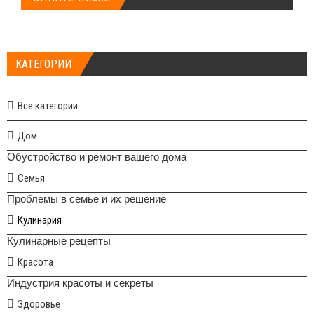
КАТЕГОРИИ
Все категории
Дом
Обустройство и ремонт вашего дома
Семья
Проблемы в семье и их решение
Кулинария
Кулинарные рецепты
Красота
Индустрия красоты и секреты
Здоровье