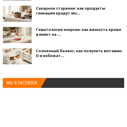
Сахарное старение: как продукты
гликации крадут мо...
Гематология энергии: как вязкость крови
влияет на ...
Солнечный баланс: как получить витамин
D и избежат...
МЫ В FACEBOOK