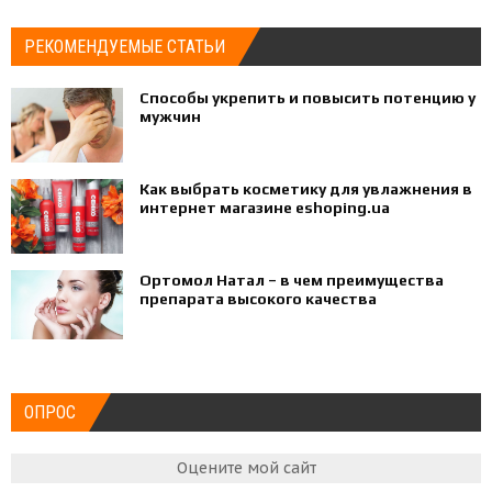
РЕКОМЕНДУЕМЫЕ СТАТЬИ
Способы укрепить и повысить потенцию у
мужчин
Как выбрать косметику для увлажнения в
интернет магазине eshoping.ua
Ортомол Натал – в чем преимущества
препарата высокого качества
ОПРОС
Оцените мой сайт