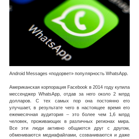
Android Messages «подорвет» популярность WhatsApp.
Американская корпорация Facebook в 2014 году купила
мессенджер WhatsApp, отдав за него около 2 млрд
долларов. С тех самых пор она постоянно его
улучшает, в результате чего в настоящее время его
ежемесячная аудитория – это более чем 1,6 млрд
человек, проживающих в различных регионах мира.
Все эти люди активно общаются друг с другом,
обмениваются медиафайлами, созваниваются и даже