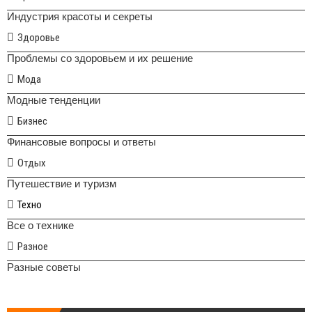
Индустрия красоты и секреты
Здоровье
Проблемы со здоровьем и их решение
Мода
Модные тенденции
Бизнес
Финансовые вопросы и ответы
Отдых
Путешествие и туризм
Техно
Все о технике
Разное
Разные советы