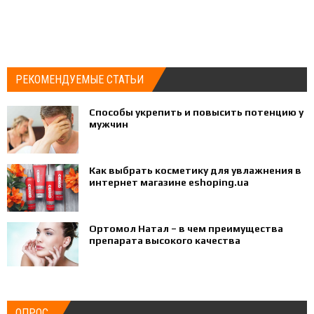
РЕКОМЕНДУЕМЫЕ СТАТЬИ
Способы укрепить и повысить потенцию у
мужчин
Как выбрать косметику для увлажнения в
интернет магазине eshoping.ua
Ортомол Натал – в чем преимущества
препарата высокого качества
ОПРОС