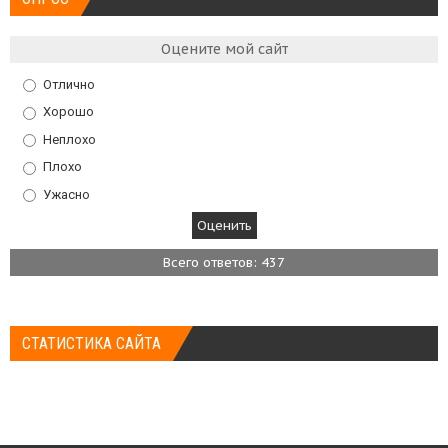
Оцените мой сайт
Отлично
Хорошо
Неплохо
Плохо
Ужасно
Всего ответов: 437
СТАТИСТИКА САЙТА