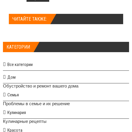
ЧИТАЙТЕ ТАКЖЕ:
КАТЕГОРИИ
Все категории
Дом
Обустройство и ремонт вашего дома
Семья
Проблемы в семье и их решение
Кулинария
Кулинарные рецепты
Красота