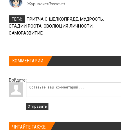
Журналист/foxsovet
ПРИТЧА О ШЕЛКОПРЯДЕ
,
МУДРОСТЬ
,
ТЕГИ:
СТАДИИ РОСТА
,
ЭВОЛЮЦИЯ ЛИЧНОСТИ
,
САМОРАЗВИТИЕ
КОММЕНТАРИИ
Войдите:
Отправить
ЧИТАЙТЕ ТАКЖЕ: