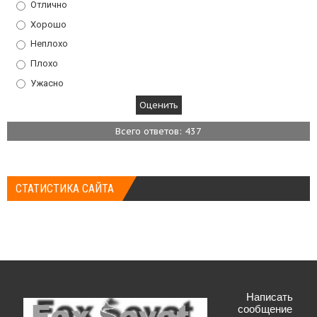
Отлично
Хорошо
Неплохо
Плохо
Ужасно
Всего ответов: 437
СТАТИСТИКА САЙТА
Написать
сообщение