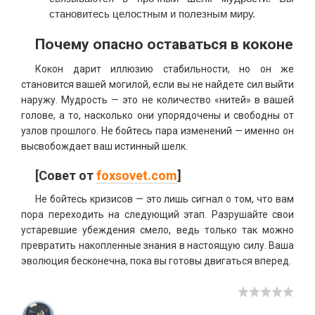
становитесь целостным и полезным миру.
Почему опасно оставаться в коконе
Кокон дарит иллюзию стабильности, но он же
становится вашей могилой, если вы не найдете сил выйти
наружу. Мудрость — это не количество «нитей» в вашей
голове, а то, насколько они упорядочены и свободны от
узлов прошлого. Не бойтесь пара изменений — именно он
высвобождает ваш истинный шелк.
[Совет от
foxsovet.com
]
Не бойтесь кризисов — это лишь сигнал о том, что вам
пора переходить на следующий этап. Разрушайте свои
устаревшие убеждения смело, ведь только так можно
превратить накопленные знания в настоящую силу. Ваша
эволюция бесконечна, пока вы готовы двигаться вперед.