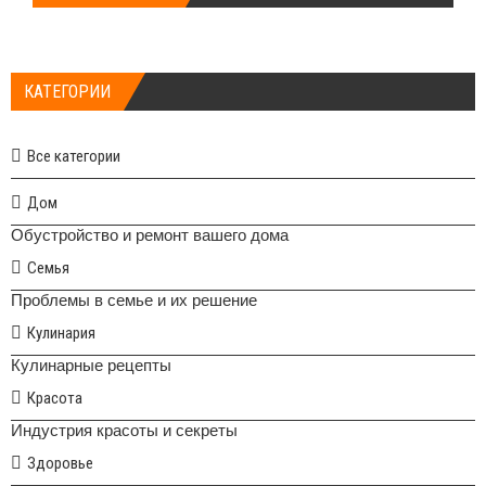
КАТЕГОРИИ
Все категории
Дом
Обустройство и ремонт вашего дома
Семья
Проблемы в семье и их решение
Кулинария
Кулинарные рецепты
Красота
Индустрия красоты и секреты
Здоровье