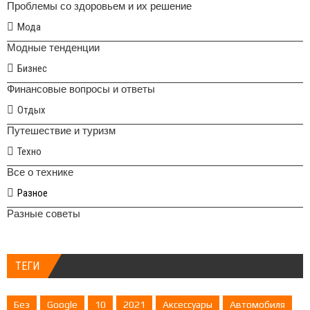
Проблемы со здоровьем и их решение
Мода
Модные тенденции
Бизнес
Финансовые вопросы и ответы
Отдых
Путешествие и туризм
Техно
Все о технике
Разное
Разные советы
ТЕГИ
Без
Google
10
2021
Аксессуары
Автомобиля