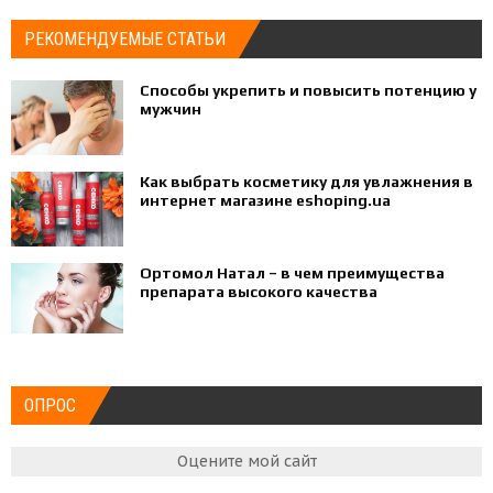
РЕКОМЕНДУЕМЫЕ СТАТЬИ
Способы укрепить и повысить потенцию у
мужчин
Как выбрать косметику для увлажнения в
интернет магазине eshoping.ua
Ортомол Натал – в чем преимущества
препарата высокого качества
ОПРОС
Оцените мой сайт