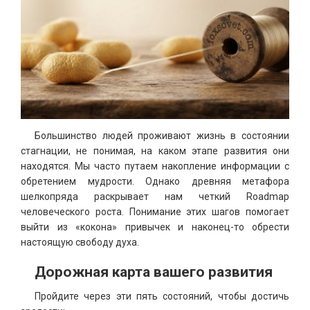
Большинство людей проживают жизнь в состоянии
стагнации, не понимая, на каком этапе развития они
находятся. Мы часто путаем накопление информации с
обретением мудрости. Однако древняя метафора
шелкопряда раскрывает нам четкий Roadmap
человеческого роста. Понимание этих шагов помогает
выйти из «кокона» привычек и наконец-то обрести
настоящую свободу духа.
Дорожная карта вашего развития
Пройдите через эти пять состояний, чтобы достичь