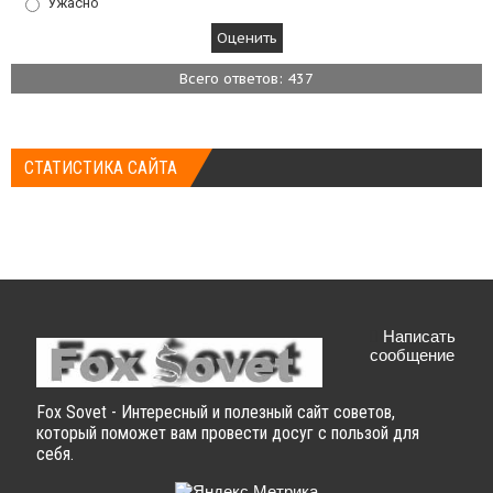
Ужасно
Всего ответов: 437
СТАТИСТИКА САЙТА
Написать
сообщение
Fox Sovet - Интересный и полезный сайт советов,
который поможет вам провести досуг с пользой для
себя.