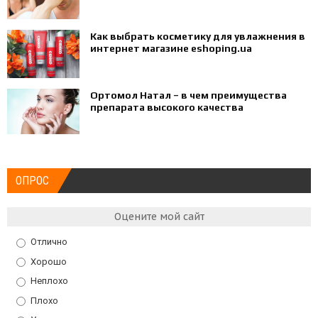
Как выбрать косметику для увлажнения в
интернет магазине eshoping.ua
Ортомол Натал – в чем преимущества
препарата высокого качества
ОПРОС
Оцените мой сайт
Отлично
Хорошо
Неплохо
Плохо