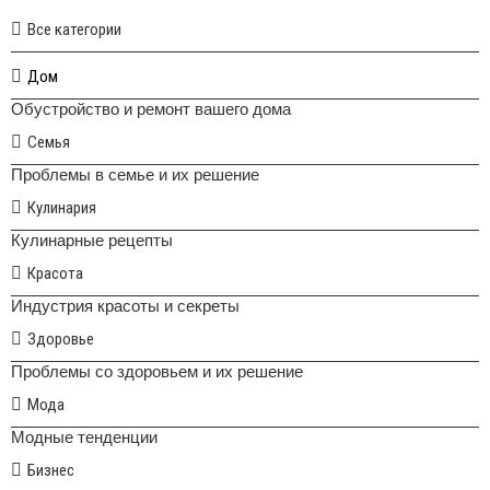
Все категории
Дом
Обустройство и ремонт вашего дома
Семья
Проблемы в семье и их решение
Кулинария
Кулинарные рецепты
Красота
Индустрия красоты и секреты
Здоровье
Проблемы со здоровьем и их решение
Мода
Модные тенденции
Бизнес