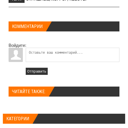
КОММЕНТАРИИ
Войдите:
Отправить
ЧИТАЙТЕ ТАКЖЕ:
КАТЕГОРИИ