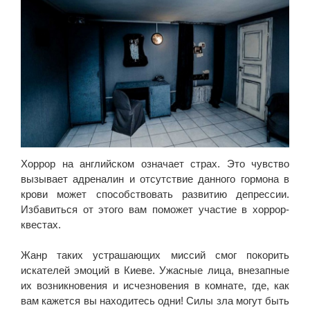
Хоррор на английском означает страх. Это чувство
вызывает адреналин и отсутствие данного гормона в
крови может способствовать развитию депрессии.
Избавиться от этого вам поможет участие в хоррор-
квестах.
Жанр таких устрашающих миссий смог покорить
искателей эмоций в Киеве. Ужасные лица, внезапные
их возникновения и исчезновения в комнате, где, как
вам кажется вы находитесь одни! Силы зла могут быть