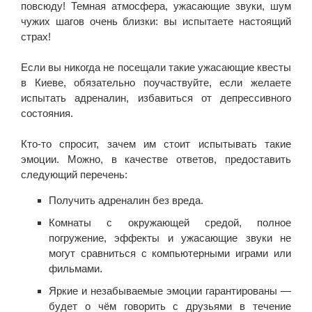
повсюду! Темная атмосфера, ужасающие звуки, шум
чужих шагов очень близки: вы испытаете настоящий
страх!
Если вы никогда не посещали такие ужасающие квесты
в Киеве, обязательно поучаствуйте, если желаете
испытать адреналин, избавиться от депрессивного
состояния.
Кто-то спросит, зачем им стоит испытывать такие
эмоции. Можно, в качестве ответов, предоставить
следующий перечень:
Получить адреналин без вреда.
Комнаты с окружающей средой, полное
погружение, эффекты и ужасающие звуки не
могут сравниться с компьютерными играми или
фильмами.
Яркие и незабываемые эмоции гарантированы —
будет о чём говорить с друзьями в течение