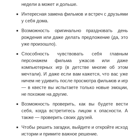
недели а может и дольше.
Интересная замена фильмов и встреч с друзьями
у себя дома.
Возможность оригинально праздновать день
рождения или даже делать предложение (да, это
уже произошло).
Способность чувствовать себя главным
персонажем фильма ужасов или даже
компьютерных игр (в детстве многие об этом
мечтали). И даже если вам кажется, что вас уже
ничем не удивить после просмотра фильмов и игр
— в квесте вы испытаете только новые эмоции,
не похожие на другие.
Возможность проверить, как вы будете вести
себя, когда встретитесь лицом к опасности. А
также — проверить своих друзей.
Чтобы решить загадки, выйдите и откройте исход
истории и примите важное решение.