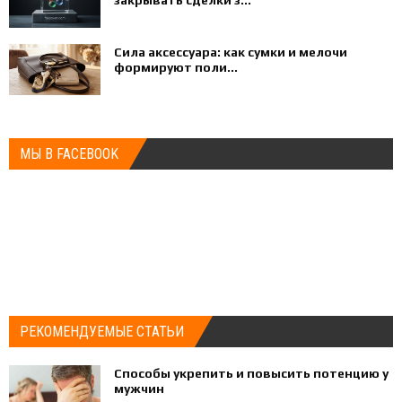
Сила аксессуара: как сумки и мелочи
формируют поли...
МЫ В FACEBOOK
РЕКОМЕНДУЕМЫЕ СТАТЬИ
Способы укрепить и повысить потенцию у
мужчин