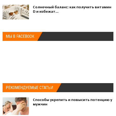
Солнечный баланс: как получить витамин
D и избежат...
МЫ В FACEBOOK
РЕКОМЕНДУЕМЫЕ СТАТЬИ
Способы укрепить и повысить потенцию у
мужчин