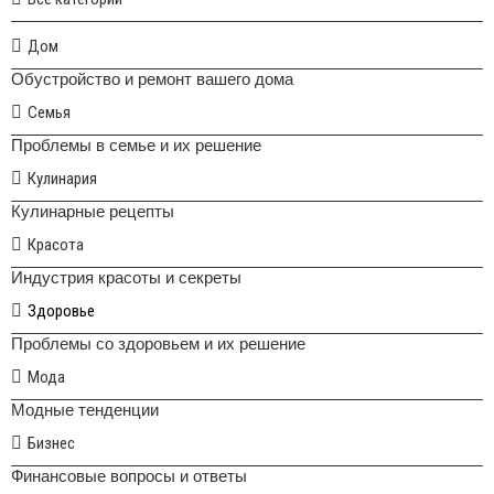
Дом
Обустройство и ремонт вашего дома
Семья
Проблемы в семье и их решение
Кулинария
Кулинарные рецепты
Красота
Индустрия красоты и секреты
Здоровье
Проблемы со здоровьем и их решение
Мода
Модные тенденции
Бизнес
Финансовые вопросы и ответы