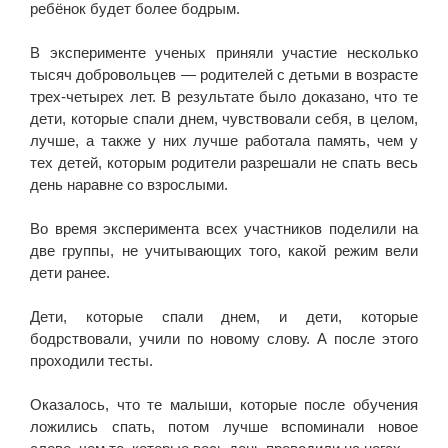
ребёнок будет более бодрым.
В эксперименте ученых приняли участие несколько
тысяч добровольцев — родителей с детьми в возрасте
трех-четырех лет. В результате было доказано, что те
дети, которые спали днем, чувствовали себя, в целом,
лучше, а также у них лучше работала память, чем у
тех детей, которым родители разрешали не спать весь
день наравне со взрослыми.
Во время эксперимента всех участников поделили на
две группы, не учитывающих того, какой режим вели
дети ранее.
Дети, которые спали днем, и дети, которые
бодрствовали, учили по новому слову. А после этого
проходили тесты.
Оказалось, что те малыши, которые после обучения
ложились спать, потом лучше вспоминали новое