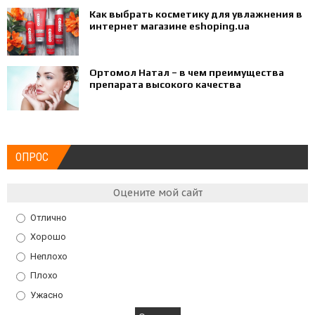
Как выбрать косметику для увлажнения в
интернет магазине eshoping.ua
Ортомол Натал – в чем преимущества
препарата высокого качества
ОПРОС
Оцените мой сайт
Отлично
Хорошо
Неплохо
Плохо
Ужасно