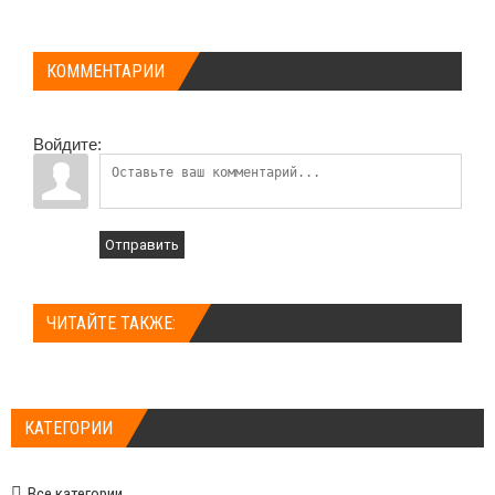
КОММЕНТАРИИ
Войдите:
Отправить
ЧИТАЙТЕ ТАКЖЕ:
КАТЕГОРИИ
Все категории