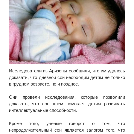
Исследователи из Аризоны сообщили, что им удалось
доказать, что дневной сон необходим детям не только
в грудном возрасте, но и позднее.
Они провели исследования, которые позволили
доказать, что сон днем помогает детям развивать
интеллектуальные способности.
Кроме того, учёные говорят о том, что
непродолжительный сон является залогом того, что