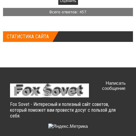
Всего ответов: 437
СТАТИСТИКА САЙТА
Написать
сообщение
Fox Sovet - Интересный и полезный сайт советов,
который поможет вам провести досуг с пользой для
себя.