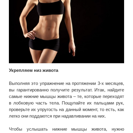
Укрепляем низ живота
Выполняя это упражнение на протяжении 3-х месяцев,
вы гарантированно получите результат. Итак, найдите
самые нижние мышцы живота – те, которые переходят
в лобковую часть тела. Пощупайте их пальцами рук,
проверьте их упругость на данный момент, то есть, как
легко они поддаются при надавливании на них.
Чтобы услышать нижние мышцы живота, нужно