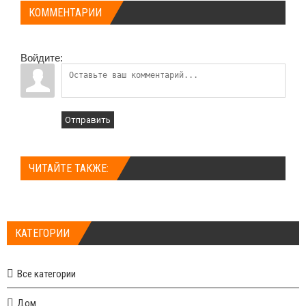
КОММЕНТАРИИ
Войдите:
Отправить
ЧИТАЙТЕ ТАКЖЕ:
КАТЕГОРИИ
Все категории
Дом