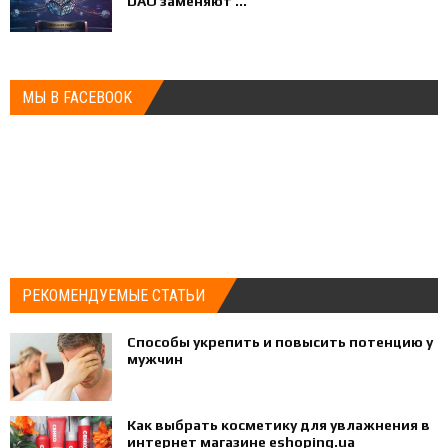
DAO заменяют ...
МЫ В FACEBOOK
РЕКОМЕНДУЕМЫЕ СТАТЬИ
Способы укрепить и повысить потенцию у
мужчин
Как выбрать косметику для увлажнения в
интернет магазине eshoping.ua