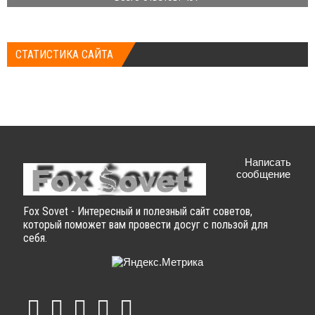
СТАТИСТИКА САЙТА
Написать
сообщение
Fox Sovet - Интересный и полезный сайт советов,
который поможет вам провести досуг с пользой для
себя.