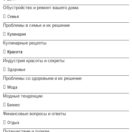
Обустройство и ремонт вашего дома
Семья
Проблемы в семье и их решение
Кулинария
Кулинарные рецепты
Красота
Индустрия красоты и секреты
Здоровье
Проблемы со здоровьем и их решение
Мода
Модные тенденции
Бизнес
Финансовые вопросы и ответы
Отдых
Путешествие и туризм