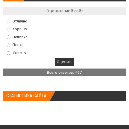
Оцените мой сайт
Отлично
Хорошо
Неплохо
Плохо
Ужасно
Всего ответов: 437
СТАТИСТИКА САЙТА