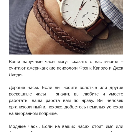
Ваши наручные часы могут сказать о вас многое –
считают американские психологи Фрэнк Каприо и Джек
Лиеди.
Дорогие часы. Если вы носите золотые или другие
роскошные часы – значит, вы любите и умеете
работать, ваша работа вам по нраву. Вы человек
организованный и, похоже, добьетесь немалых успехов
на выбранном поприще.
Модные часы. Если на ваших часах стоит имя или