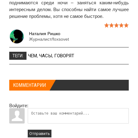
поднимаются среди ночи – заняться каким-нибудь
интересным делом. Вы способны найти самое лучшее
решение проблемы, хотя не самое быстрое.
Наталия Ришко
Журналист/foxsovet
ЧЕМ
,
ЧАСЫ
,
ГОВОРЯТ
ТЕГИ:
КОММЕНТАРИИ
Войдите:
Отправить