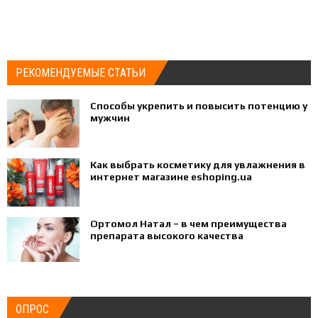
РЕКОМЕНДУЕМЫЕ СТАТЬИ
Способы укрепить и повысить потенцию у
мужчин
Как выбрать косметику для увлажнения в
интернет магазине eshoping.ua
Ортомол Натал – в чем преимущества
препарата высокого качества
ОПРОС