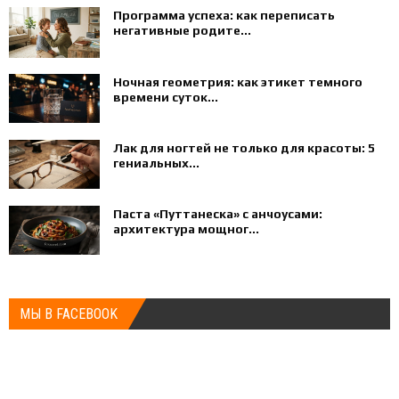
Программа успеха: как переписать
негативные родите...
Ночная геометрия: как этикет темного
времени суток...
Лак для ногтей не только для красоты: 5
гениальных...
Паста «Путтанеска» с анчоусами:
архитектура мощног...
МЫ В FACEBOOK