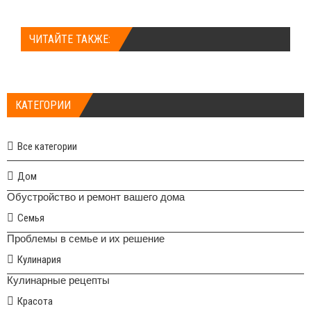
ЧИТАЙТЕ ТАКЖЕ:
КАТЕГОРИИ
Все категории
Дом
Обустройство и ремонт вашего дома
Семья
Проблемы в семье и их решение
Кулинария
Кулинарные рецепты
Красота