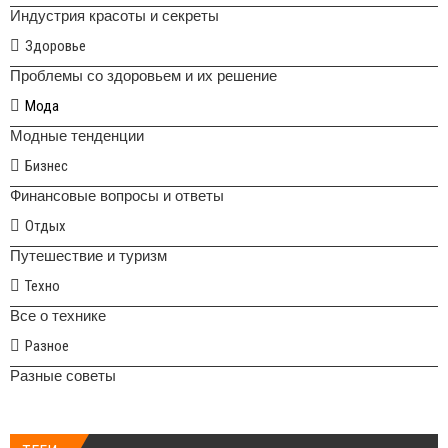
Индустрия красоты и секреты
Здоровье
Проблемы со здоровьем и их решение
Мода
Модные тенденции
Бизнес
Финансовые вопросы и ответы
Отдых
Путешествие и туризм
Техно
Все о технике
Разное
Разные советы