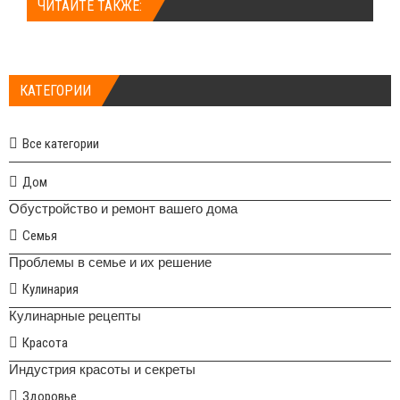
ЧИТАЙТЕ ТАКЖЕ:
КАТЕГОРИИ
Все категории
Дом
Обустройство и ремонт вашего дома
Семья
Проблемы в семье и их решение
Кулинария
Кулинарные рецепты
Красота
Индустрия красоты и секреты
Здоровье