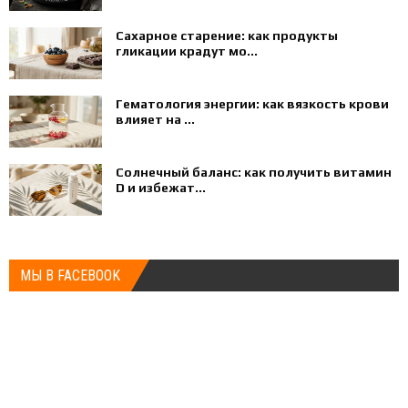
Сахарное старение: как продукты
гликации крадут мо...
Гематология энергии: как вязкость крови
влияет на ...
Солнечный баланс: как получить витамин
D и избежат...
МЫ В FACEBOOK