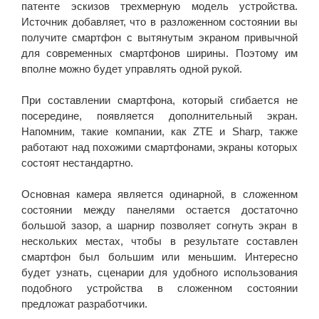
патенте эскизов трехмерную модель устройства.
Источник добавляет, что в разложенном состоянии вы
получите смартфон с вытянутым экраном привычной
для современных смартфонов ширины. Поэтому им
вполне можно будет управлять одной рукой.
При составлении смартфона, который сгибается не
посередине, появляется дополнительный экран.
Напомним, такие компании, как ZTE и Sharp, также
работают над похожими смартфонами, экраны которых
состоят нестандартно.
Основная камера является одинарной, в сложенном
состоянии между панелями остается достаточно
большой зазор, а шарнир позволяет согнуть экран в
нескольких местах, чтобы в результате составлен
смартфон был большим или меньшим. Интересно
будет узнать, сценарии для удобного использования
подобного устройства в сложенном состоянии
предложат разработчики.