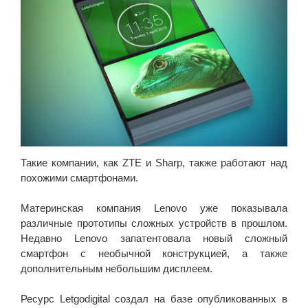
Такие компании, как ZTE и Sharp, также работают над
похожими смартфонами.
Материнская компания Lenovo уже показывала
различные прототипы сложных устройств в прошлом.
Недавно Lenovo запатентовала новый сложный
смартфон с необычной конструкцией, а также
дополнительным небольшим дисплеем.
Ресурс Letgodigital создал на базе опубликованных в