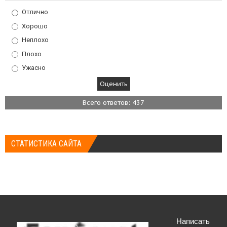
Отлично
Хорошо
Неплохо
Плохо
Ужасно
Всего ответов: 437
СТАТИСТИКА САЙТА
Написать