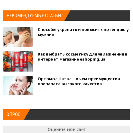
РЕКОМЕНДУЕМЫЕ СТАТЬИ
Способы укрепить и повысить потенцию у
мужчин
Как выбрать косметику для увлажнения в
интернет магазине eshoping.ua
Ортомол Натал – в чем преимущества
препарата высокого качества
ОПРОС
Оцените мой сайт