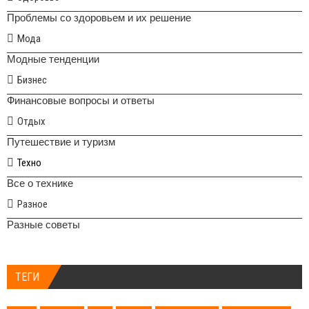
Проблемы со здоровьем и их решение
Мода
Модные тенденции
Бизнес
Финансовые вопросы и ответы
Отдых
Путешествие и туризм
Техно
Все о технике
Разное
Разные советы
ТЕГИ