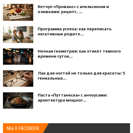
Кетчуп «Прованс» с апельсином и
оливками: рецепт, ...
Программа успеха: как переписать
негативные родите...
Ночная геометрия: как этикет темного
времени суток...
Лак для ногтей не только для красоты: 5
гениальных...
Паста «Путтанеска» с анчоусами:
архитектура мощног...
МЫ В FACEBOOK