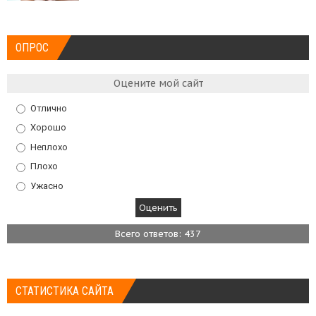
ОПРОС
Оцените мой сайт
Отлично
Хорошо
Неплохо
Плохо
Ужасно
Всего ответов: 437
СТАТИСТИКА САЙТА