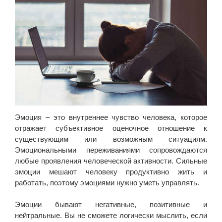
Эмоция – это внутреннее чувство человека, которое
отражает субъективное оценочное отношение к
существующим или возможным ситуациям.
Эмоциональными переживаниями сопровождаются
любые проявления человеческой активности. Сильные
эмоции мешают человеку продуктивно жить и
работать, поэтому эмоциями нужно уметь управлять.
Эмоции бывают негативные, позитивные и
нейтральные. Вы не сможете логически мыслить, если