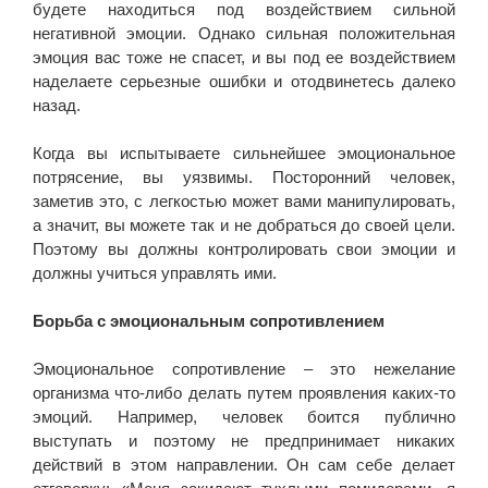
будете находиться под воздействием сильной
негативной эмоции. Однако сильная положительная
эмоция вас тоже не спасет, и вы под ее воздействием
наделаете серьезные ошибки и отодвинетесь далеко
назад.
Когда вы испытываете сильнейшее эмоциональное
потрясение, вы уязвимы. Посторонний человек,
заметив это, с легкостью может вами манипулировать,
а значит, вы можете так и не добраться до своей цели.
Поэтому вы должны контролировать свои эмоции и
должны учиться управлять ими.
Борьба с эмоциональным сопротивлением
Эмоциональное сопротивление – это нежелание
организма что-либо делать путем проявления каких-то
эмоций. Например, человек боится публично
выступать и поэтому не предпринимает никаких
действий в этом направлении. Он сам себе делает