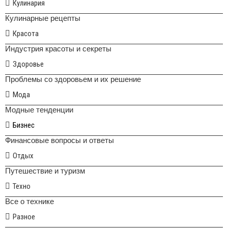
Кулинария
Кулинарные рецепты
Красота
Индустрия красоты и секреты
Здоровье
Проблемы со здоровьем и их решение
Мода
Модные тенденции
Бизнес
Финансовые вопросы и ответы
Отдых
Путешествие и туризм
Техно
Все о технике
Разное