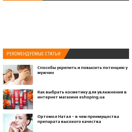
РЕКОМЕНДУЕМЫЕ СТАТЬИ
Способы укрепить и повысить потенцию у
мужчин
Как выбрать косметику для увлажнения в
интернет магазине eshoping.ua
Ортомол Натал – в чем преимущества
препарата высокого качества