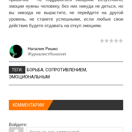
эмоции нужны человеку, без них никуда не деться, но
вы никогда не вырастите, не перейдете на другой
уровень, не станете успешными, если любые свои
действия будете отдавать на откуп эмоциям.
Наталия Ришко
Журналист/foxsovet
БОРЬБА
,
СОПРОТИВЛЕНИЕМ
,
ТЕГИ:
ЭМОЦИОНАЛЬНЫМ
КОММЕНТАРИИ
Войдите: