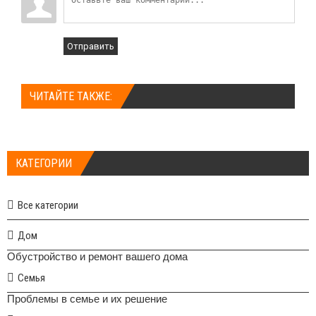
Отправить
ЧИТАЙТЕ ТАКЖЕ:
КАТЕГОРИИ
Все категории
Дом
Обустройство и ремонт вашего дома
Семья
Проблемы в семье и их решение