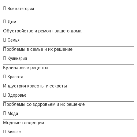
Все категории
Дом
Обустройство и ремонт вашего дома
Семья
Проблемы в семье и их решение
Кулинария
Кулинарные рецепты
Красота
Индустрия красоты и секреты
Здоровье
Проблемы со здоровьем и их решение
Мода
Модные тенденции
Бизнес