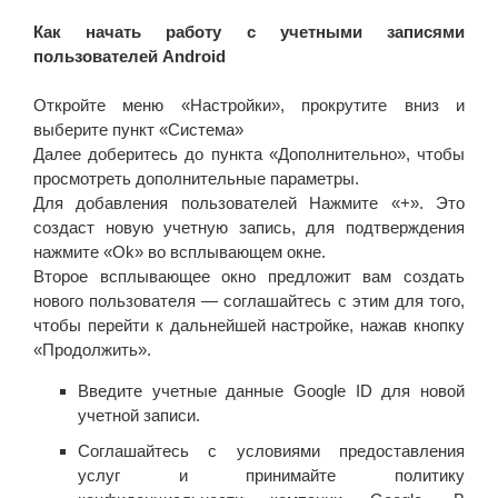
Как начать работу с учетными записями
пользователей Android
Откройте меню «Настройки», прокрутите вниз и
выберите пункт «Система»
Далее доберитесь до пункта «Дополнительно», чтобы
просмотреть дополнительные параметры.
Для добавления пользователей Нажмите «+». Это
создаст новую учетную запись, для подтверждения
нажмите «Ok» во всплывающем окне.
Второе всплывающее окно предложит вам создать
нового пользователя — соглашайтесь с этим для того,
чтобы перейти к дальнейшей настройке, нажав кнопку
«Продолжить».
Введите учетные данные Google ID для новой
учетной записи.
Соглашайтесь с условиями предоставления
услуг и принимайте политику