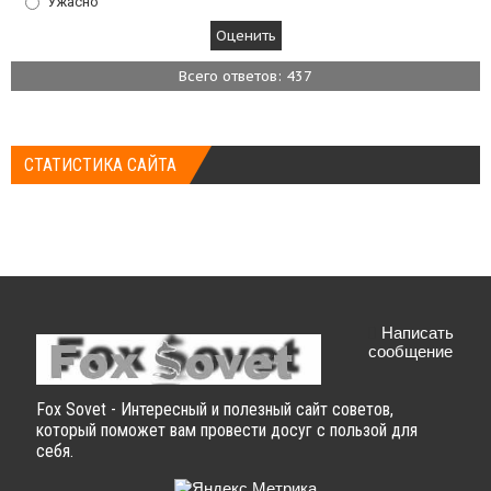
Ужасно
Всего ответов: 437
СТАТИСТИКА САЙТА
Написать
сообщение
Fox Sovet - Интересный и полезный сайт советов,
который поможет вам провести досуг с пользой для
себя.