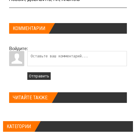
КОММЕНТАРИИ
Войдите:
Отправить
ЧИТАЙТЕ ТАКЖЕ:
КАТЕГОРИИ