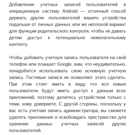
Добавление учетных записей пользователей в
операционную систему Android — отличный способ
держать других пользователей вашего устройства
подальше от личных данных или же неплохой вариант
для функции родительского контроля, чтобы не давать
детям доступ к потенциально нежелательному
контенту.
Чтобы добавить учетную запись пользователя на свой
телефон или планшет Google, вам, что неудивительно,
понадобится использовать свою основную учетную
запись. Гостевые записи не позволяют этого сделать.
При этом стоит иметь в виду, что все новые
пользователи будут иметь доступ к данным всех
приложений, поэтому делитесь устройством только с
теми, кому доверяете. С другой стороны, поскольку у
вас есть учетная запись администратора, вы сможете
удалять приложения и освобождать пространство для
хранения данных учетных записей других
пользователей.