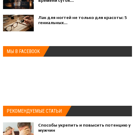
времени суток...
Лак для ногтей не только для красоты: 5
гениальных...
МЫ В FACEBOOK
РЕКОМЕНДУЕМЫЕ СТАТЬИ
Способы укрепить и повысить потенцию у
мужчин