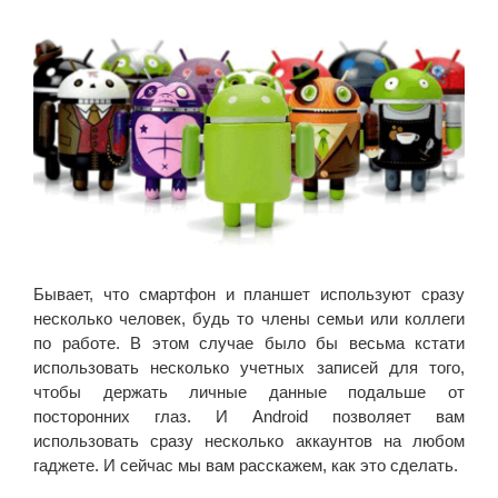
Бывает, что смартфон и планшет используют сразу
несколько человек, будь то члены семьи или коллеги
по работе. В этом случае было бы весьма кстати
использовать несколько учетных записей для того,
чтобы держать личные данные подальше от
посторонних глаз. И Android позволяет вам
использовать сразу несколько аккаунтов на любом
гаджете. И сейчас мы вам расскажем, как это сделать.