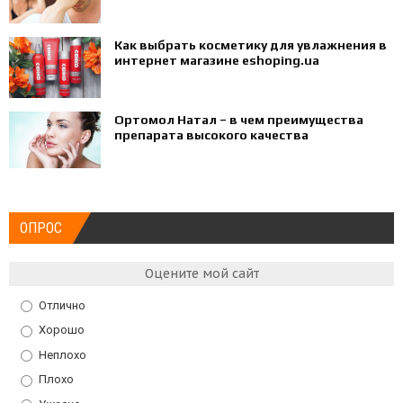
Как выбрать косметику для увлажнения в
интернет магазине eshoping.ua
Ортомол Натал – в чем преимущества
препарата высокого качества
ОПРОС
Оцените мой сайт
Отлично
Хорошо
Неплохо
Плохо