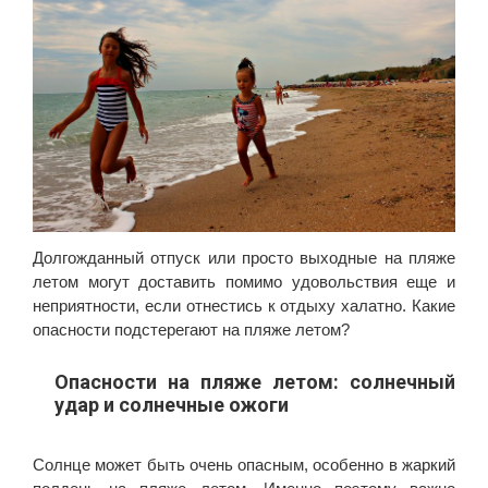
Долгожданный отпуск или просто выходные на пляже
летом могут доставить помимо удовольствия еще и
неприятности, если отнестись к отдыху халатно. Какие
опасности подстерегают на пляже летом?
Опасности на пляже летом: солнечный
удар и солнечные ожоги
Солнце может быть очень опасным, особенно в жаркий