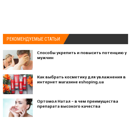
РЕКОМЕНДУЕМЫЕ СТАТЬИ
Способы укрепить и повысить потенцию у
мужчин
Как выбрать косметику для увлажнения в
интернет магазине eshoping.ua
Ортомол Натал – в чем преимущества
препарата высокого качества