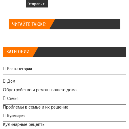
Отправить
ЧИТАЙТЕ ТАКЖЕ:
КАТЕГОРИИ
Все категории
Дом
Обустройство и ремонт вашего дома
Семья
Проблемы в семье и их решение
Кулинария
Кулинарные рецепты