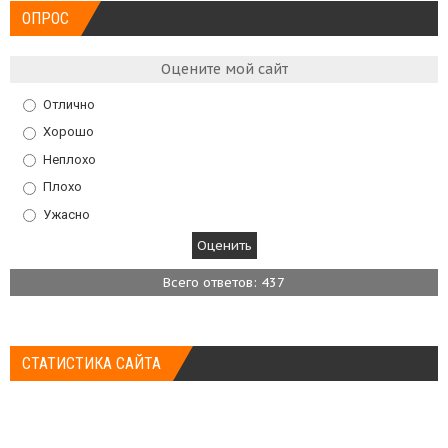
ОПРОС
Оцените мой сайт
Отлично
Хорошо
Неплохо
Плохо
Ужасно
Всего ответов: 437
СТАТИСТИКА САЙТА