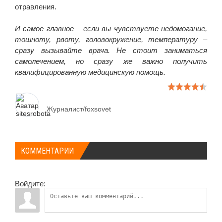
отравления.
И самое главное – если вы чувствуете недомогание,
тошноту, рвоту, головокружение, температуру –
сразу вызывайте врача. Не стоит заниматься
самолечением, но сразу же важно получить
квалифицированную медицинскую помощь.
Журналист/foxsovet
КОММЕНТАРИИ
Войдите: