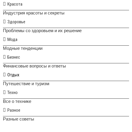
Красота
Индустрия красоты и секреты
Здоровье
Проблемы со здоровьем и их решение
Мода
Модные тенденции
Бизнес
Финансовые вопросы и ответы
Отдых
Путешествие и туризм
Техно
Все о технике
Разное
Разные советы