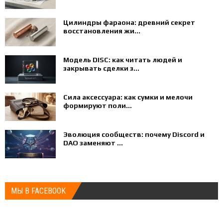
Цилиндры фараона: древний секрет
восстановления жи...
Модель DISC: как читать людей и
закрывать сделки з...
Сила аксессуара: как сумки и мелочи
формируют поли...
Эволюция сообществ: почему Discord и
DAO заменяют ...
МЫ В FACEBOOK