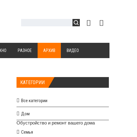
ХНО
РАЗНОЕ
АРХИВ
ВИДЕО
КАТЕГОРИИ
Все категории
Дом
Обустройство и ремонт вашего дома
Семья