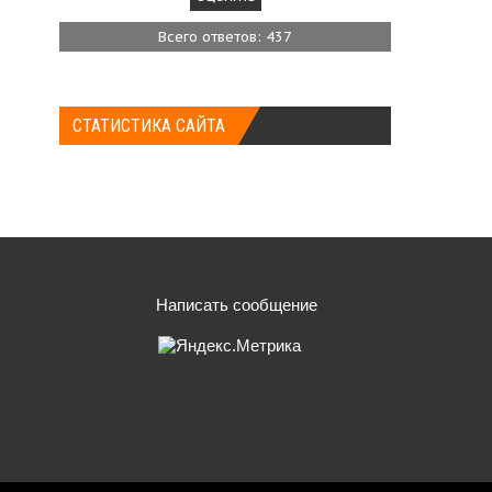
Всего ответов: 437
СТАТИСТИКА САЙТА
Написать сообщение