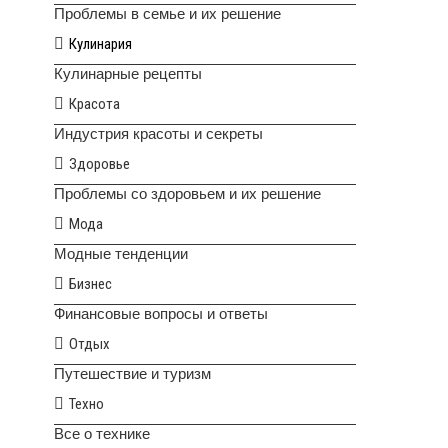
Проблемы в семье и их решение
Кулинария
Кулинарные рецепты
Красота
Индустрия красоты и секреты
Здоровье
Проблемы со здоровьем и их решение
Мода
Модные тенденции
Бизнес
Финансовые вопросы и ответы
Отдых
Путешествие и туризм
Техно
Все о технике