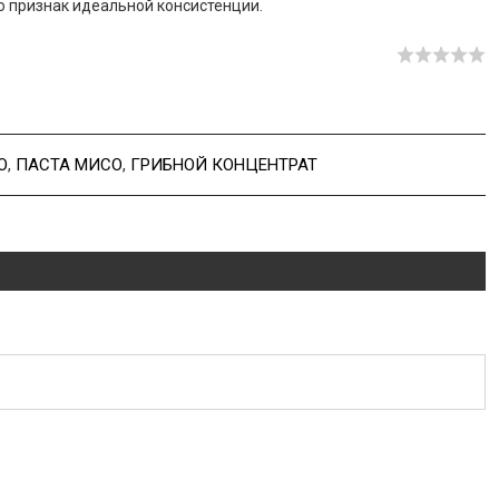
о признак идеальной консистенции.
О
,
ПАСТА МИСО
,
ГРИБНОЙ КОНЦЕНТРАТ