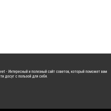
vet - Интересный и полезный сайт советов, который поможет вам
ти досуг с пользой для себя.