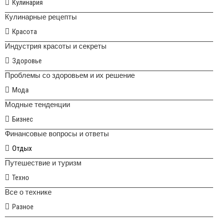
Кулинария
Кулинарные рецепты
Красота
Индустрия красоты и секреты
Здоровье
Проблемы со здоровьем и их решение
Мода
Модные тенденции
Бизнес
Финансовые вопросы и ответы
Отдых
Путешествие и туризм
Техно
Все о технике
Разное