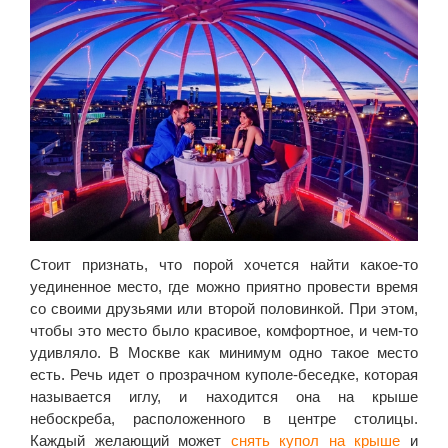
Стоит признать, что порой хочется найти какое-то
уединенное место, где можно приятно провести время
со своими друзьями или второй половинкой. При этом,
чтобы это место было красивое, комфортное, и чем-то
удивляло. В Москве как минимум одно такое место
есть. Речь идет о прозрачном куполе-беседке, которая
называется иглу, и находится она на крыше
небоскреба, расположенного в центре столицы.
Каждый желающий может
снять купол на крыше
и