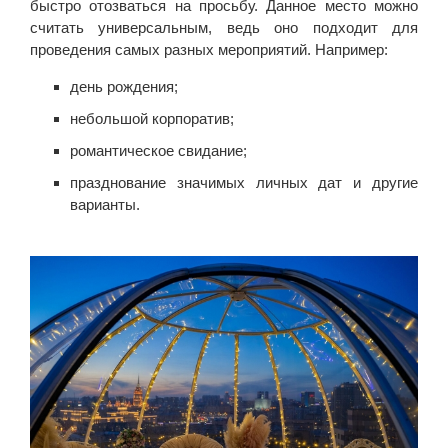
быстро отозваться на просьбу. Данное место можно
считать универсальным, ведь оно подходит для
проведения самых разных мероприятий. Например:
день рождения;
небольшой корпоратив;
романтическое свидание;
празднование значимых личных дат и другие
варианты.