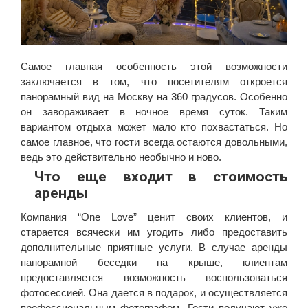
Самое главная особенность этой возможности
заключается в том, что посетителям откроется
панорамный вид на Москву на 360 градусов. Особенно
он завораживает в ночное время суток. Таким
вариантом отдыха может мало кто похвастаться. Но
самое главное, что гости всегда остаются довольными,
ведь это действительно необычно и ново.
Что еще входит в стоимость
аренды
Компания “One Love” ценит своих клиентов, и
старается всячески им угодить либо предоставить
дополнительные приятные услуги. В случае аренды
панорамной беседки на крыше, клиентам
предоставляется возможность воспользоваться
фотосессией. Она дается в подарок, и осуществляется
профессиональным фотографом. Гости получают уже