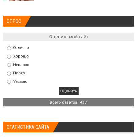
ОПРОС
Оцените мой сайт
Отлично
Хорошо
Неплохо
Плохо
Ужасно
Всего ответов: 437
СТАТИСТИКА САЙТА