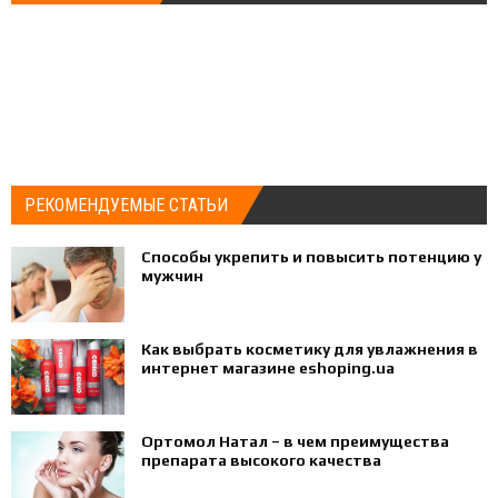
РЕКОМЕНДУЕМЫЕ СТАТЬИ
Способы укрепить и повысить потенцию у
мужчин
Как выбрать косметику для увлажнения в
интернет магазине eshoping.ua
Ортомол Натал – в чем преимущества
препарата высокого качества