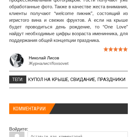
обработанные фото. Также в качестве жеста внимания,
клиенты получают “welcome пикник”, состоящий из
игристого вина и свежих фруктов. А если на крыше
будет проводиться день рождение, то “One Love”
найдут необходимые цифры возраста именинника, для
поддержания общей концепции праздника.
Николай Лисов
Журналист/foxsovet
КУПОЛ НА КРЫШЕ
,
СВИДАНИЕ
,
ПРАЗДНИКИ
ТЕГИ:
КОММЕНТАРИИ
Войдите: