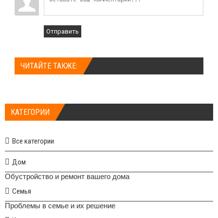
Отправить
ЧИТАЙТЕ ТАКЖЕ:
КАТЕГОРИИ
Все категории
Дом
Обустройство и ремонт вашего дома
Семья
Проблемы в семье и их решение