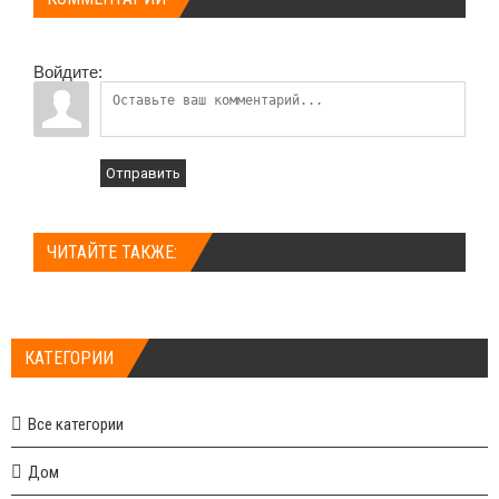
Войдите:
Отправить
ЧИТАЙТЕ ТАКЖЕ:
КАТЕГОРИИ
Все категории
Дом