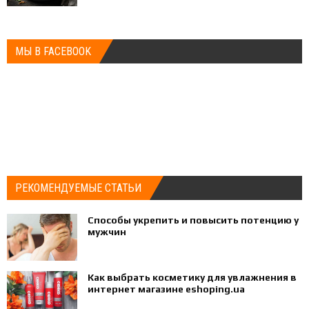
МЫ В FACEBOOK
РЕКОМЕНДУЕМЫЕ СТАТЬИ
Способы укрепить и повысить потенцию у
мужчин
Как выбрать косметику для увлажнения в
интернет магазине eshoping.ua