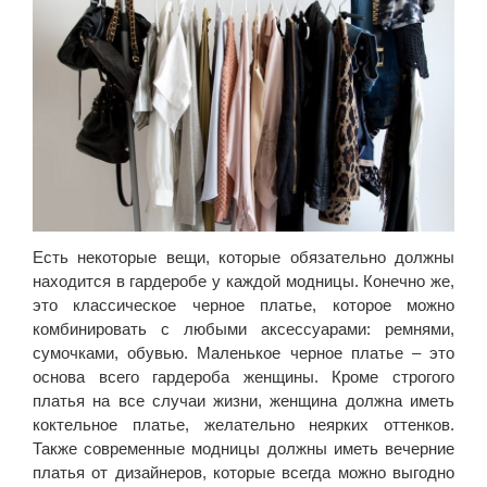
Есть некоторые вещи, которые обязательно должны
находится в гардеробе у каждой модницы. Конечно же,
это классическое черное платье, которое можно
комбинировать с любыми аксессуарами: ремнями,
сумочками, обувью. Маленькое черное платье – это
основа всего гардероба женщины. Кроме строгого
платья на все случаи жизни, женщина должна иметь
коктельное платье, желательно неярких оттенков.
Также современные модницы должны иметь вечерние
платья от дизайнеров, которые всегда можно выгодно