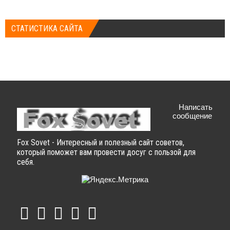
СТАТИСТИКА САЙТА
Написать
сообщение
Fox Sovet - Интересный и полезный сайт советов,
который поможет вам провести досуг с пользой для
себя.