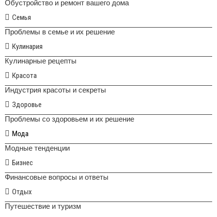
Обустройство и ремонт вашего дома
Семья
Проблемы в семье и их решение
Кулинария
Кулинарные рецепты
Красота
Индустрия красоты и секреты
Здоровье
Проблемы со здоровьем и их решение
Мода
Модные тенденции
Бизнес
Финансовые вопросы и ответы
Отдых
Путешествие и туризм