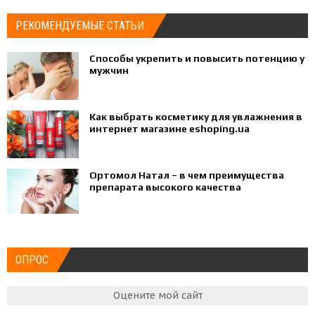
РЕКОМЕНДУЕМЫЕ СТАТЬИ
Способы укрепить и повысить потенцию у
мужчин
Как выбрать косметику для увлажнения в
интернет магазине eshoping.ua
Ортомол Натал – в чем преимущества
препарата высокого качества
ОПРОС
Оцените мой сайт