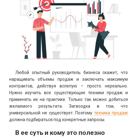
Любой опытный руководитель бизнеса скажет, что
наращивать объемы продаж и заключать максимум
контрактов, действуя вслепую – просто нереально.
Нужно изучить все существующие техники продаж и
применять их на практике. Только так можно добиться
желаемого результата. Загвоздка в том, что
универсальной не существует. Поэтому
техника продаж
должна подбираться под конкретные запросы.
В ее суть и кому это полезно