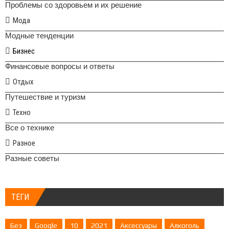
Проблемы со здоровьем и их решение
Мода
Модные тенденции
Бизнес
Финансовые вопросы и ответы
Отдых
Путешествие и туризм
Техно
Все о технике
Разное
Разные советы
ТЕГИ
Без
Google
10
2021
Аксессуары
Алкоголь