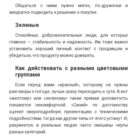
Общаться с ними нужно мягко, по-дружески и
аккуратно подводить к решению о покупке.
Зеленые
Спокойные, доброжелательные люди, для которых
главное — стабильность и надежность. Им тоже важно
установить хороший личный контакт с продавцом и
убедиться, что продукту можно доверять.
Как действовать с разными цветовыми
группами
Если перед вами «красный», которому не нужны
разговоры о погоде, лучше сразу переходить к сути. А вот
«желтому» или «зеленому» такая прямая деловитость
покажется некомфортной. «Синий» по достоинству
оценит сверхподробную презентацию с техническими
подробностями, тогда как другие типы от этого устанут. И,
разумеется, в реальных людях часто смешаны черты
разных категорий.