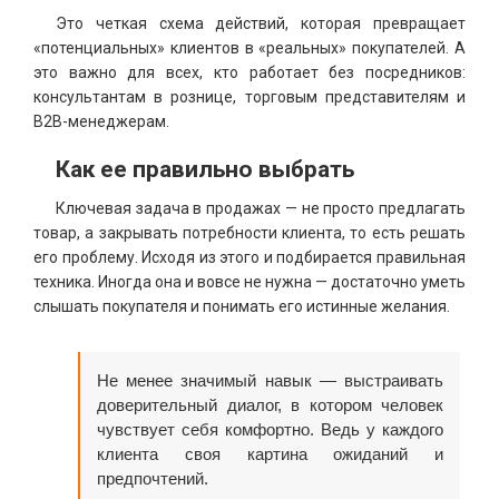
Это четкая схема действий, которая превращает
«потенциальных» клиентов в «реальных» покупателей. А
это важно для всех, кто работает без посредников:
консультантам в рознице, торговым представителям и
B2B-менеджерам.
Как ее правильно выбрать
Ключевая задача в продажах — не просто предлагать
товар, а закрывать потребности клиента, то есть решать
его проблему. Исходя из этого и подбирается правильная
техника. Иногда она и вовсе не нужна — достаточно уметь
слышать покупателя и понимать его истинные желания.
Не менее значимый навык — выстраивать
доверительный диалог, в котором человек
чувствует себя комфортно. Ведь у каждого
клиента своя картина ожиданий и
предпочтений.