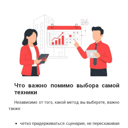
Что важно помимо выбора самой
техники
Независимо от того, какой метод вы выберете, важно
также:
четко придерживаться сценария, не перескакивая