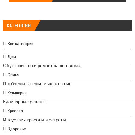
КАТЕГОРИИ
Все категории
Дом
Обустройство и ремонт вашего дома
Семья
Проблемы в семье и их решение
Кулинария
Кулинарные рецепты
Красота
Индустрия красоты и секреты
Здоровье