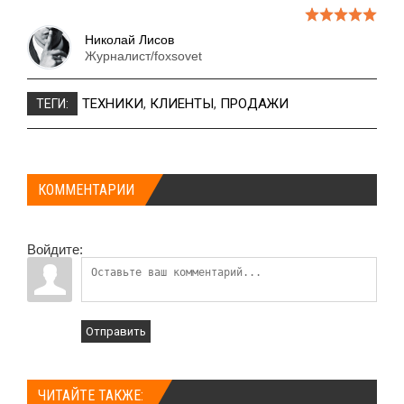
Николай Лисов
Журналист/foxsovet
ТЕХНИКИ
,
КЛИЕНТЫ
,
ПРОДАЖИ
ТЕГИ:
КОММЕНТАРИИ
Войдите:
Отправить
ЧИТАЙТЕ ТАКЖЕ: