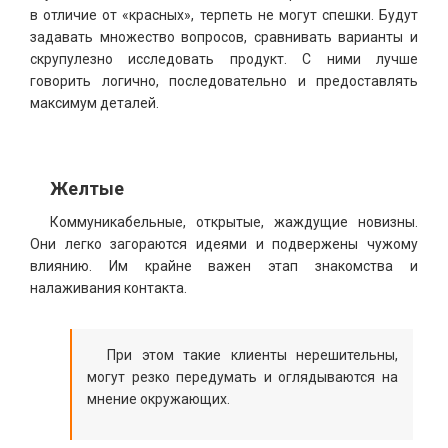
в отличие от «красных», терпеть не могут спешки. Будут
задавать множество вопросов, сравнивать варианты и
скрупулезно исследовать продукт. С ними лучше
говорить логично, последовательно и предоставлять
максимум деталей.
Желтые
Коммуникабельные, открытые, жаждущие новизны.
Они легко загораются идеями и подвержены чужому
влиянию. Им крайне важен этап знакомства и
налаживания контакта.
При этом такие клиенты нерешительны,
могут резко передумать и оглядываются на
мнение окружающих.