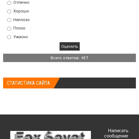
Отлично
Хорошо
Неплохо
Плохо
Ужасно
Всего ответов: 437
СТАТИСТИКА САЙТА
Написать
сообщение