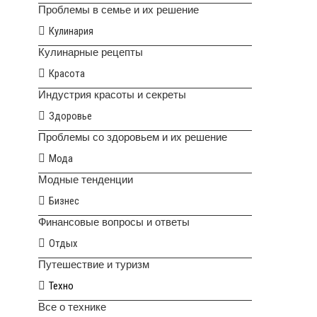
Проблемы в семье и их решение
Кулинария
Кулинарные рецепты
Красота
Индустрия красоты и секреты
Здоровье
Проблемы со здоровьем и их решение
Мода
Модные тенденции
Бизнес
Финансовые вопросы и ответы
Отдых
Путешествие и туризм
Техно
Все о технике