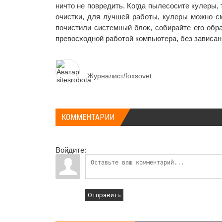
ничто не повредить. Когда пылесосите кулеры, 
очистки, для лучшей работы, кулеры можно с
почистили системный блок, собирайте его обр
превосходной работой компьютера, без зависан
Журналист/foxsovet
КОММЕНТАРИИ
Войдите:
Отправить