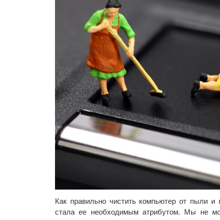
Как правильно чистить компьютер от пыли и 
стала ее необходимым атрибутом. Мы не мо