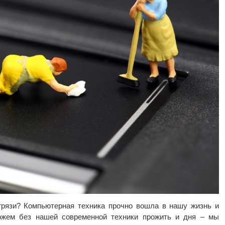
грязи? Компьютерная техника прочно вошла в нашу жизнь и
жем без нашей современной техники прожить и дня – мы