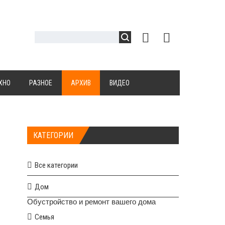
ХНО
РАЗНОЕ
АРХИВ
ВИДЕО
КАТЕГОРИИ
Все категории
Дом
Обустройство и ремонт вашего дома
Семья