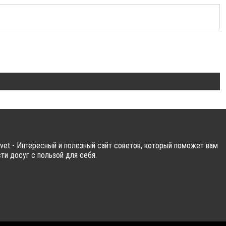
vet - Интересный и полезный сайт советов, который поможет вам
ти досуг с пользой для себя.