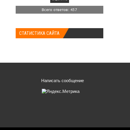
Всего ответов: 437
СТАТИСТИКА САЙТА
Написать сообщение