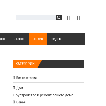
ХНО
РАЗНОЕ
АРХИВ
ВИДЕО
КАТЕГОРИИ
Все категории
Дом
Обустройство и ремонт вашего дома
Семья