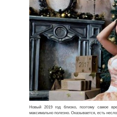
Новый 2019 год близко, поэтому самое вре
максимально полезно. Оказывается, есть несло