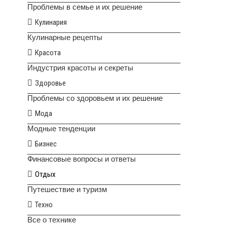
Проблемы в семье и их решение
Кулинария
Кулинарные рецепты
Красота
Индустрия красоты и секреты
Здоровье
Проблемы со здоровьем и их решение
Мода
Модные тенденции
Бизнес
Финансовые вопросы и ответы
Отдых
Путешествие и туризм
Техно
Все о технике