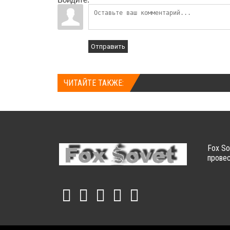
Отправить
ЧИТАЙТЕ ТАКЖЕ:
Fox So
провес