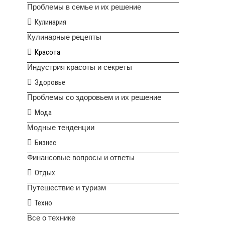
Проблемы в семье и их решение
Кулинария
Кулинарные рецепты
Красота
Индустрия красоты и секреты
Здоровье
Проблемы со здоровьем и их решение
Мода
Модные тенденции
Бизнес
Финансовые вопросы и ответы
Отдых
Путешествие и туризм
Техно
Все о технике