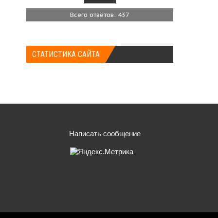
Всего ответов: 437
СТАТИСТИКА САЙТА
Написать сообщение