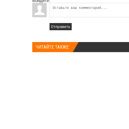
Войдите:
Отправить
ЧИТАЙТЕ ТАКЖЕ: