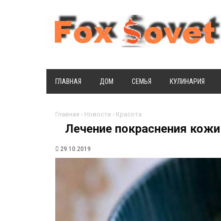
ГЛАВНАЯ
ДОМ
СЕМЬЯ
КУЛИНАРИЯ
Главная
›
Новости
›
Красота
Лечение покраснения кожи
29.10.2019