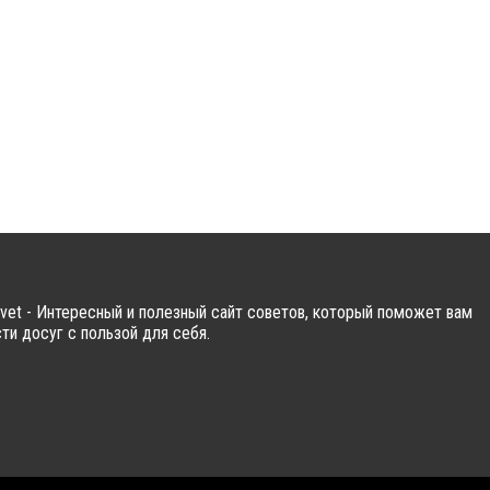
vet - Интересный и полезный сайт советов, который поможет вам
ти досуг с пользой для себя.