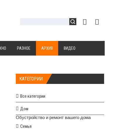
ХНО
РАЗНОЕ
АРХИВ
ВИДЕО
КАТЕГОРИИ
Все категории
Дом
Обустройство и ремонт вашего дома
Семья