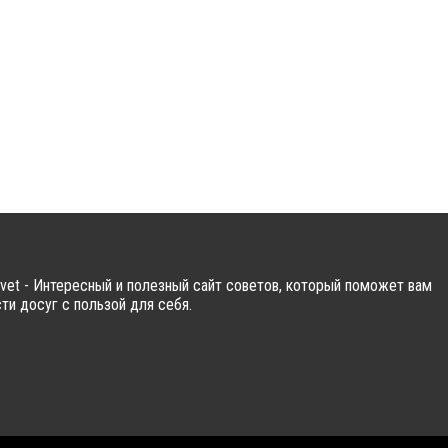
vet - Интересный и полезный сайт советов, который поможет вам
ти досуг с пользой для себя.