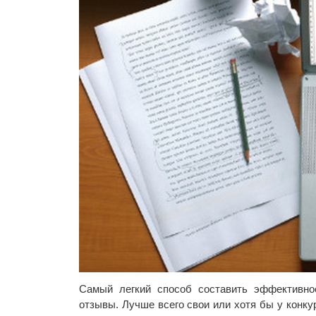
Самый легкий способ составить эффективно
отзывы. Лучше всего свои или хотя бы у конкур