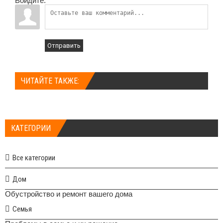
Войдите:
Отправить
ЧИТАЙТЕ ТАКЖЕ:
КАТЕГОРИИ
Все категории
Дом
Обустройство и ремонт вашего дома
Семья