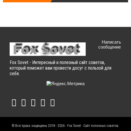
Написать
сообщение
Fox Sovet - Интересный и полезный сайт советов,
который поможет вам провести досуг с пользой для
себя.
© Все права защищены 2018 - 2026 - Fox Sovet - Сайт полезных советов.