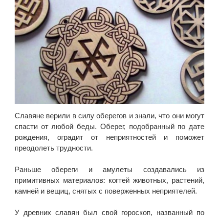
Славяне верили в силу оберегов и знали, что они могут
спасти от любой беды. Оберег, подобранный по дате
рождения, оградит от неприятностей и поможет
преодолеть трудности.
Раньше обереги и амулеты создавались из
примитивных материалов: когтей животных, растений,
камней и вещиц, снятых с поверженных неприятелей.
У древних славян был свой гороскоп, названный по