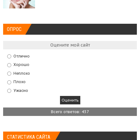
ОПРОС
Оцените мой сайт
Отлично
Хорошо
Неплохо
Плохо
Ужасно
Всего ответов: 437
СТАТИСТИКА САЙТА