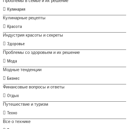
Проблемы в семье и их решение
Кулинария
Кулинарные рецепты
Красота
Индустрия красоты и секреты
Здоровье
Проблемы со здоровьем и их решение
Мода
Модные тенденции
Бизнес
Финансовые вопросы и ответы
Отдых
Путешествие и туризм
Техно
Все о технике