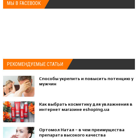
МЫ В FACEBOOK
РЕКОМЕНДУЕМЫЕ СТАТЬИ
Способы укрепить и повысить потенцию у
мужчин
Как выбрать косметику для увлажнения в
интернет магазине eshoping.ua
Ортомол Натал – в чем преимущества
препарата высокого качества