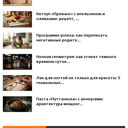
Кетчуп «Прованс» с апельсином и
оливками: рецепт, ...
Программа успеха: как переписать
негативные родите...
Ночная геометрия: как этикет темного
времени суток...
Лак для ногтей не только для красоты: 5
гениальных...
Паста «Путтанеска» с анчоусами:
архитектура мощног...