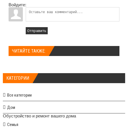
Войдите:
Отправить
ЧИТАЙТЕ ТАКЖЕ:
КАТЕГОРИИ
Все категории
Дом
Обустройство и ремонт вашего дома
Семья