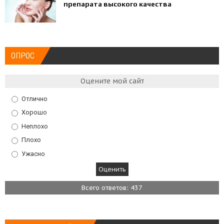
препарата высокого качества
ОПРОС
Оцените мой сайт
Отлично
Хорошо
Неплохо
Плохо
Ужасно
Всего ответов: 437