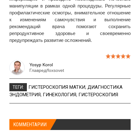
манипуляции в рамках одной процедуры. Регулярные
профилактические осмотры, внимательное отношение
к изменениям самочувствия и выполнение
рекомендаций врача помогают сохранить
репродуктивное здоровье и своевременно
предупреждать развитие осложнений.
Yosyp Korol
Главред/foxsovet
ГИСТЕРОСКОПИЯ МАТКИ
,
ДИАГНОСТИКА
ТЕГИ:
ЭНДОМЕТРИЯ
,
ГИНЕКОЛОГИЯ
,
ГИСТЕРОСКОПИЯ
КОММЕНТАРИИ