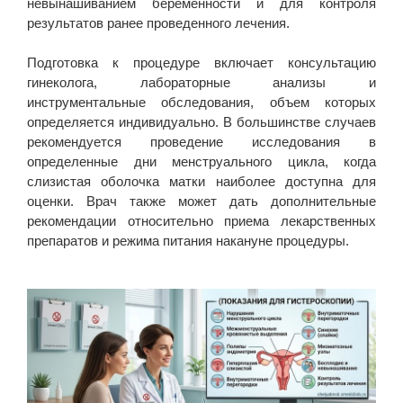
невынашиванием беременности и для контроля
результатов ранее проведенного лечения.
Подготовка к процедуре включает консультацию
гинеколога, лабораторные анализы и
инструментальные обследования, объем которых
определяется индивидуально. В большинстве случаев
рекомендуется проведение исследования в
определенные дни менструального цикла, когда
слизистая оболочка матки наиболее доступна для
оценки. Врач также может дать дополнительные
рекомендации относительно приема лекарственных
препаратов и режима питания накануне процедуры.