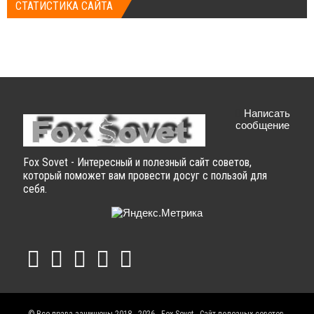
СТАТИСТИКА САЙТА
Написать
сообщение
Fox Sovet - Интересный и полезный сайт советов,
который поможет вам провести досуг с пользой для
себя.