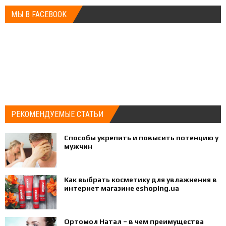
МЫ В FACEBOOK
РЕКОМЕНДУЕМЫЕ СТАТЬИ
Способы укрепить и повысить потенцию у
мужчин
Как выбрать косметику для увлажнения в
интернет магазине eshoping.ua
Ортомол Натал – в чем преимущества