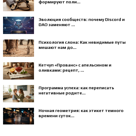
формируют поли...
Эволюция сообществ: почему Discord и
DAO заменяют ...
Психология слона: Как невидимые путы
мешают нам до...
Кетчуп «Прованс» с апельсином и
оливками: рецепт, ...
Программа успеха: как переписать
негативные родите...
Ночная геометрия: как этикет темного
времени суток...