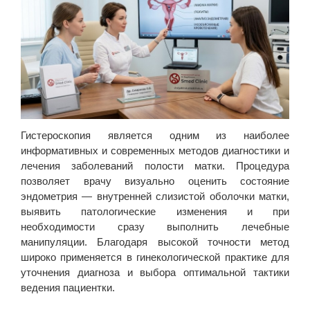
Гистероскопия является одним из наиболее
информативных и современных методов диагностики и
лечения заболеваний полости матки. Процедура
позволяет врачу визуально оценить состояние
эндометрия — внутренней слизистой оболочки матки,
выявить патологические изменения и при
необходимости сразу выполнить лечебные
манипуляции. Благодаря высокой точности метод
широко применяется в гинекологической практике для
уточнения диагноза и выбора оптимальной тактики
ведения пациентки.