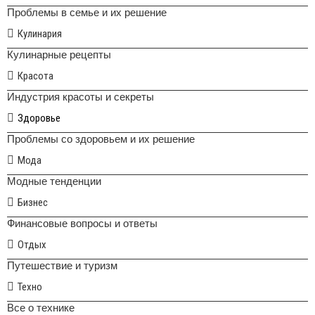
Проблемы в семье и их решение
Кулинария
Кулинарные рецепты
Красота
Индустрия красоты и секреты
Здоровье
Проблемы со здоровьем и их решение
Мода
Модные тенденции
Бизнес
Финансовые вопросы и ответы
Отдых
Путешествие и туризм
Техно
Все о технике