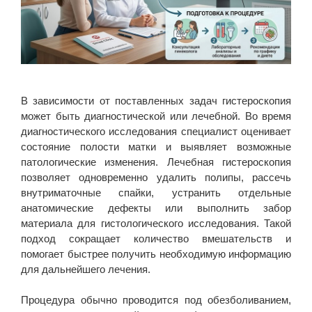
В зависимости от поставленных задач гистероскопия
может быть диагностической или лечебной. Во время
диагностического исследования специалист оценивает
состояние полости матки и выявляет возможные
патологические изменения. Лечебная гистероскопия
позволяет одновременно удалить полипы, рассечь
внутриматочные спайки, устранить отдельные
анатомические дефекты или выполнить забор
материала для гистологического исследования. Такой
подход сокращает количество вмешательств и
помогает быстрее получить необходимую информацию
для дальнейшего лечения.
Процедура обычно проводится под обезболиванием,