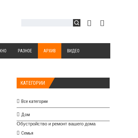
ХНО
РАЗНОЕ
АРХИВ
ВИДЕО
КАТЕГОРИИ
Все категории
Дом
Обустройство и ремонт вашего дома
Семья