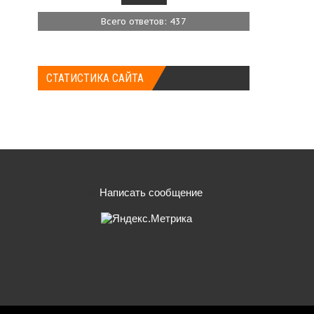
Всего ответов: 437
СТАТИСТИКА САЙТА
Написать сообщение