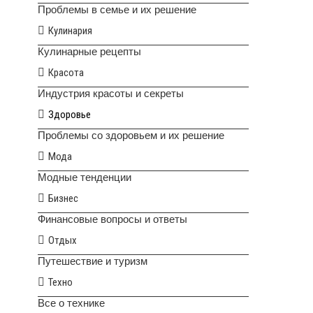
Проблемы в семье и их решение
Кулинария
Кулинарные рецепты
Красота
Индустрия красоты и секреты
Здоровье
Проблемы со здоровьем и их решение
Мода
Модные тенденции
Бизнес
Финансовые вопросы и ответы
Отдых
Путешествие и туризм
Техно
Все о технике