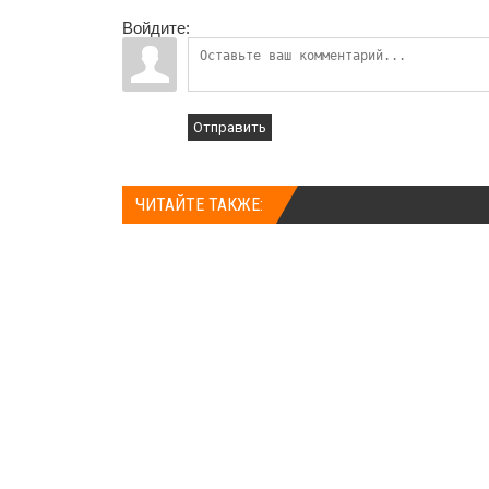
Войдите:
Отправить
ЧИТАЙТЕ ТАКЖЕ: