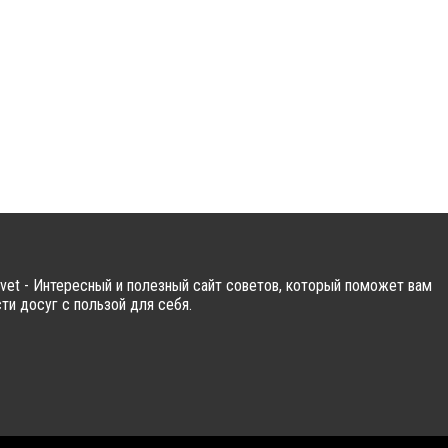
vet - Интересный и полезный сайт советов, который поможет вам
ти досуг с пользой для себя.