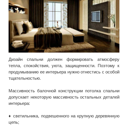
Дизайн спальни должен формировать атмосферу
тепла, спокойствия, уюта, защищенности. Поэтому к
продумыванию ее интерьера нужно отнестись с особой
тщательностью.
Массивность балочной конструкции потолка спальни
допускает некоторую массивность остальных деталей
интерьера:
♦ светильника, подвешенного на крупную деревянную
цепь;