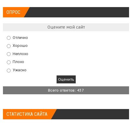
ОПРОС
Оцените мой сайт
Отлично
Хорошо
Неплохо
Плохо
Ужасно
Всего ответов: 437
СТАТИСТИКА САЙТА