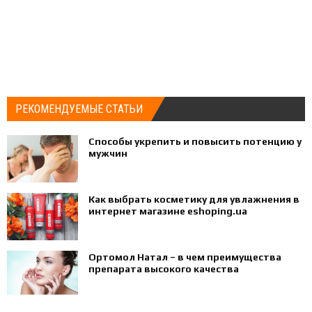
РЕКОМЕНДУЕМЫЕ СТАТЬИ
Способы укрепить и повысить потенцию у
мужчин
Как выбрать косметику для увлажнения в
интернет магазине eshoping.ua
Ортомол Натал – в чем преимущества
препарата высокого качества