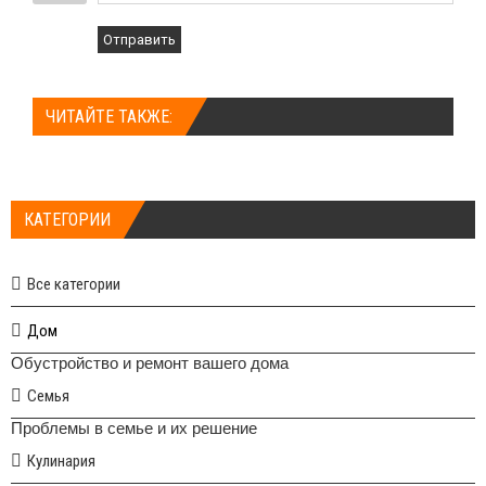
Отправить
ЧИТАЙТЕ ТАКЖЕ:
КАТЕГОРИИ
Все категории
Дом
Обустройство и ремонт вашего дома
Семья
Проблемы в семье и их решение
Кулинария