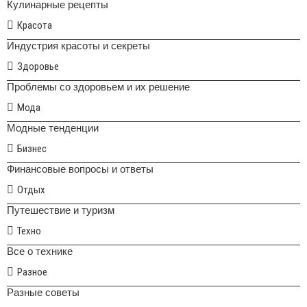
Кулинарные рецепты
Красота
Индустрия красоты и секреты
Здоровье
Проблемы со здоровьем и их решение
Мода
Модные тенденции
Бизнес
Финансовые вопросы и ответы
Отдых
Путешествие и туризм
Техно
Все о технике
Разное
Разные советы