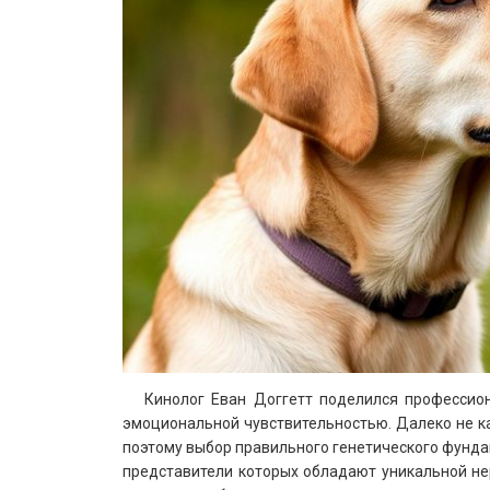
Кинолог Еван Доггетт поделился професси
эмоциональной чувствительностью. Далеко не к
поэтому выбор правильного генетического фунда
представители которых обладают уникальной не