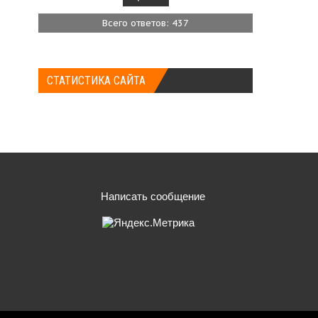
Всего ответов: 437
СТАТИСТИКА САЙТА
Написать сообщение