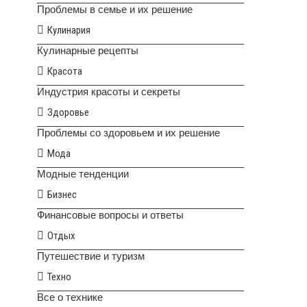
Проблемы в семье и их решение
Кулинария
Кулинарные рецепты
Красота
Индустрия красоты и секреты
Здоровье
Проблемы со здоровьем и их решение
Мода
Модные тенденции
Бизнес
Финансовые вопросы и ответы
Отдых
Путешествие и туризм
Техно
Все о технике