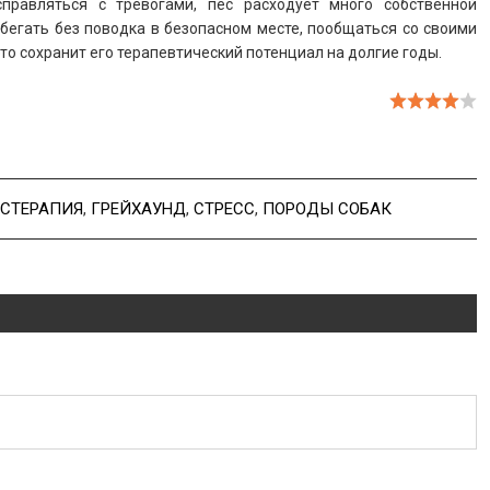
правляться с тревогами, пес расходует много собственной
бегать без поводка в безопасном месте, пообщаться со своими
то сохранит его терапевтический потенциал на долгие годы.
СТЕРАПИЯ
,
ГРЕЙХАУНД
,
СТРЕСС
,
ПОРОДЫ СОБАК