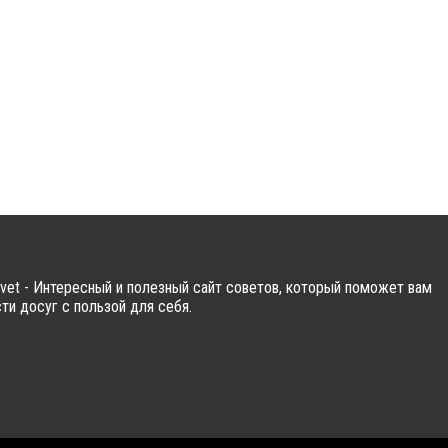
vet - Интересный и полезный сайт советов, который поможет вам
ти досуг с пользой для себя.