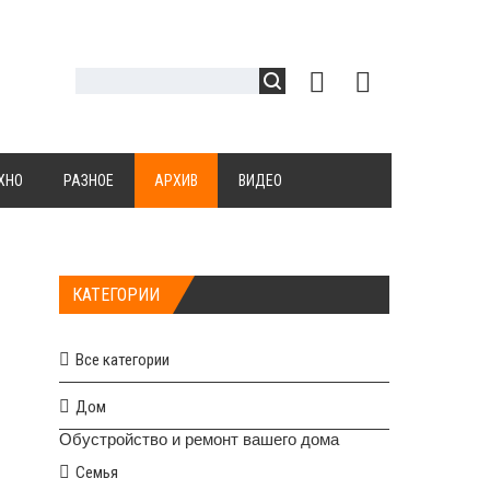
ХНО
РАЗНОЕ
АРХИВ
ВИДЕО
КАТЕГОРИИ
Все категории
Дом
Обустройство и ремонт вашего дома
Семья