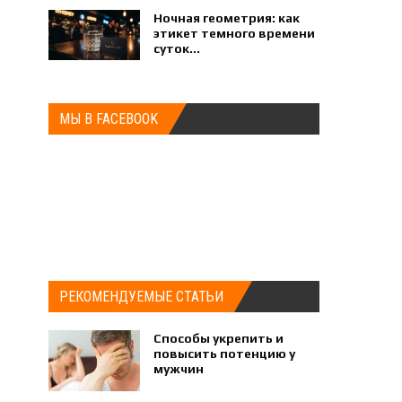
Ночная геометрия: как
этикет темного времени
суток...
МЫ В FACEBOOK
РЕКОМЕНДУЕМЫЕ СТАТЬИ
Способы укрепить и
повысить потенцию у
мужчин