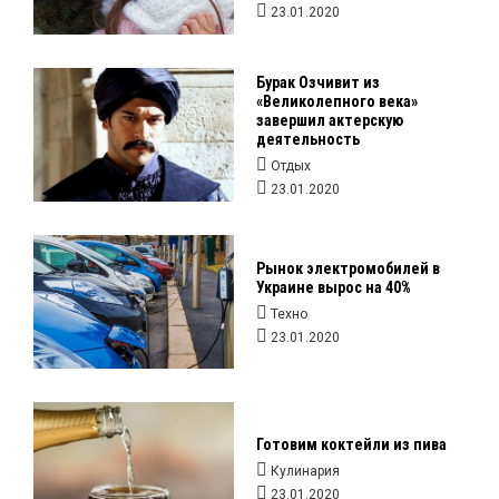
23.01.2020
Бурак Озчивит из
«Великолепного века»
завершил актерскую
деятельность
Отдых
23.01.2020
Рынок электромобилей в
Украине вырос на 40%
Техно
23.01.2020
Готовим коктейли из пива
Кулинария
23.01.2020