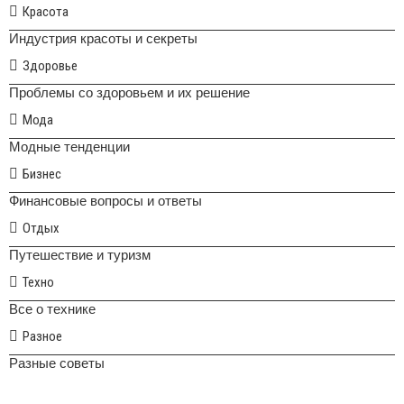
Красота
Индустрия красоты и секреты
Здоровье
Проблемы со здоровьем и их решение
Мода
Модные тенденции
Бизнес
Финансовые вопросы и ответы
Отдых
Путешествие и туризм
Техно
Все о технике
Разное
Разные советы