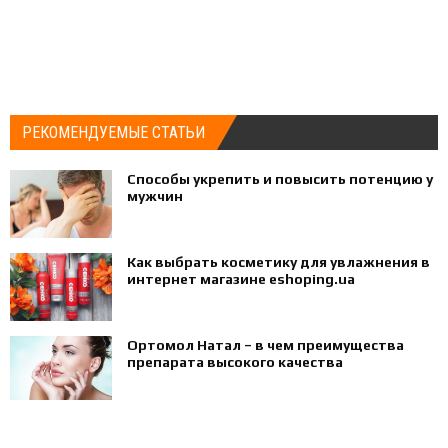
РЕКОМЕНДУЕМЫЕ СТАТЬИ
Способы укрепить и повысить потенцию у
мужчин
Как выбрать косметику для увлажнения в
интернет магазине eshoping.ua
Ортомол Натал – в чем преимущества
препарата высокого качества