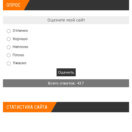
ОПРОС
Оцените мой сайт
Отлично
Хорошо
Неплохо
Плохо
Ужасно
Всего ответов: 437
СТАТИСТИКА САЙТА