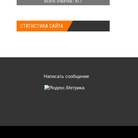
Всего ответов: 437
СТАТИСТИКА САЙТА
Написать сообщение