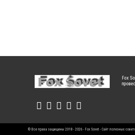
Fox So
провес
© Все права защищены 2018 - 2026 - Fox Sovet - Сайт полезных совет