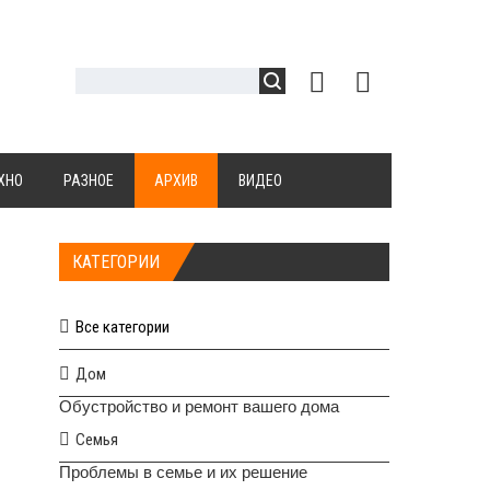
ХНО
РАЗНОЕ
АРХИВ
ВИДЕО
КАТЕГОРИИ
Все категории
Дом
Обустройство и ремонт вашего дома
Семья
Проблемы в семье и их решение