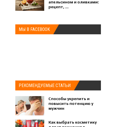
апельсином и оливками:
рецепт, ...
МЫ В FACEBOOK
РЕКОМЕНДУЕМЫЕ СТАТЬИ
Способы укрепить и
повысить потенцию у
мужчин
Как выбрать косметику