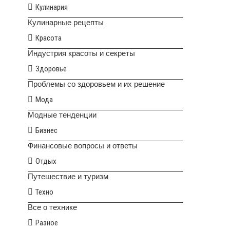
Кулинария
Кулинарные рецепты
Красота
Индустрия красоты и секреты
Здоровье
Проблемы со здоровьем и их решение
Мода
Модные тенденции
Бизнес
Финансовые вопросы и ответы
Отдых
Путешествие и туризм
Техно
Все о технике
Разное