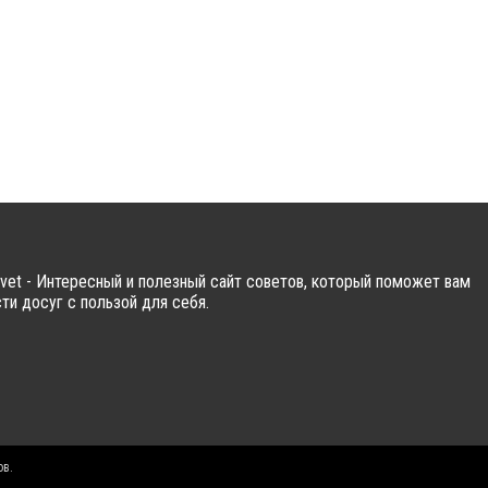
vet - Интересный и полезный сайт советов, который поможет вам
ти досуг с пользой для себя.
ов.