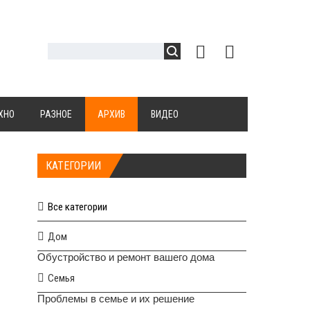
ХНО
РАЗНОЕ
АРХИВ
ВИДЕО
КАТЕГОРИИ
Все категории
Дом
Обустройство и ремонт вашего дома
Семья
Проблемы в семье и их решение