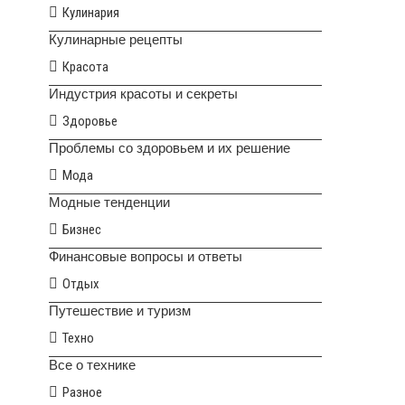
Кулинария
Кулинарные рецепты
Красота
Индустрия красоты и секреты
Здоровье
Проблемы со здоровьем и их решение
Мода
Модные тенденции
Бизнес
Финансовые вопросы и ответы
Отдых
Путешествие и туризм
Техно
Все о технике
Разное