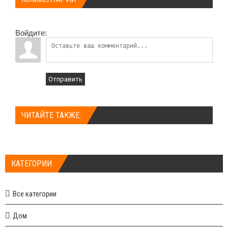
Войдите:
Отправить
ЧИТАЙТЕ ТАКЖЕ:
КАТЕГОРИИ
Все категории
Дом