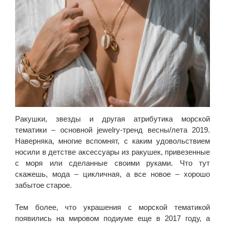
Ракушки, звезды и другая атрибутика морской
тематики – основной jewelry-тренд весны/лета 2019.
Наверняка, многие вспомнят, с каким удовольствием
носили в детстве аксессуары из ракушек, привезенные
с моря или сделанные своими руками. Что тут
скажешь, мода – цикличная, а все новое – хорошо
забытое старое.
Тем более, что украшения с морской тематикой
появились на мировом подиуме еще в 2017 году, а