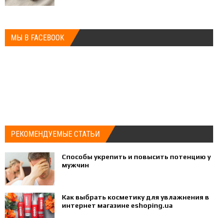
МЫ В FACEBOOK
РЕКОМЕНДУЕМЫЕ СТАТЬИ
Способы укрепить и повысить потенцию у
мужчин
Как выбрать косметику для увлажнения в
интернет магазине eshoping.ua