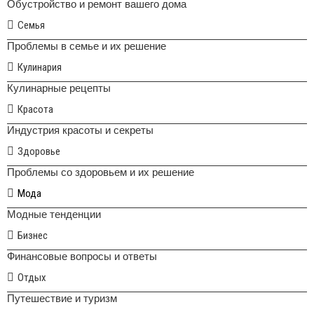
Обустройство и ремонт вашего дома
Семья
Проблемы в семье и их решение
Кулинария
Кулинарные рецепты
Красота
Индустрия красоты и секреты
Здоровье
Проблемы со здоровьем и их решение
Мода
Модные тенденции
Бизнес
Финансовые вопросы и ответы
Отдых
Путешествие и туризм