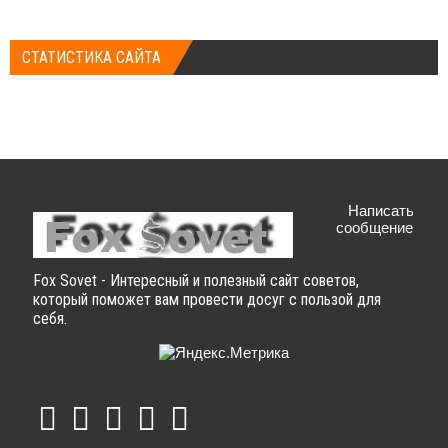
СТАТИСТИКА САЙТА
Написать
сообщение
Fox Sovet - Интересный и полезный сайт советов,
который поможет вам провести досуг с пользой для
себя.