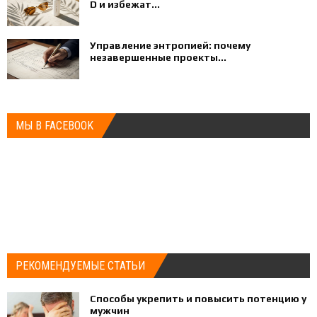
D и избежат...
Управление энтропией: почему
незавершенные проекты...
МЫ В FACEBOOK
РЕКОМЕНДУЕМЫЕ СТАТЬИ
Способы укрепить и повысить потенцию у
мужчин