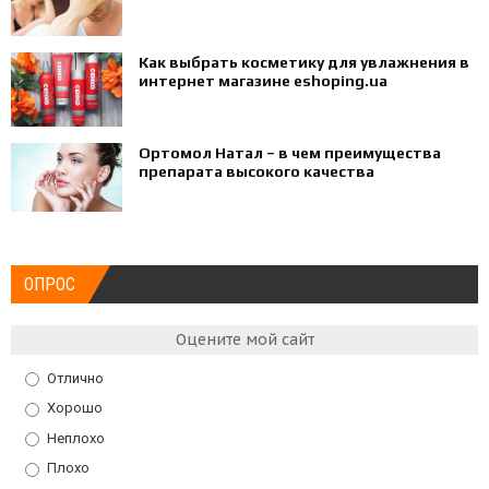
Как выбрать косметику для увлажнения в
интернет магазине eshoping.ua
Ортомол Натал – в чем преимущества
препарата высокого качества
ОПРОС
Оцените мой сайт
Отлично
Хорошо
Неплохо
Плохо