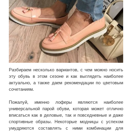
Разбираем несколько вариантов, с чем можно носить
эту обувь в этом сезоне и как выглядеть наиболее
актуально, а также даем рекомендации по цветовым
сочетаниям.
Пожалуй, именно лоферы являются наиболее
универсальной парой обуви, которая может отлично
вписаться как в деловые, так и повседневные и даже
спортивные образы. Некоторые модницы с успехом
умудряются составлять с ними комбинации для