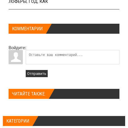
ЛОФЕРЫ
,
ГОД
,
КАК
КОММЕНТАРИИ
Войдите:
Отправить
ЧИТАЙТЕ ТАКЖЕ:
КАТЕГОРИИ