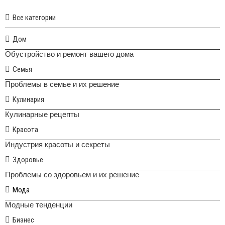
Все категории
Дом
Обустройство и ремонт вашего дома
Семья
Проблемы в семье и их решение
Кулинария
Кулинарные рецепты
Красота
Индустрия красоты и секреты
Здоровье
Проблемы со здоровьем и их решение
Мода
Модные тенденции
Бизнес