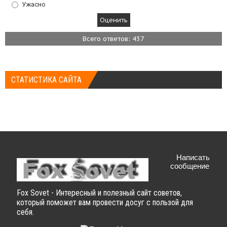
Ужасно
Всего ответов: 437
СТАТИСТИКА САЙТА
Написать
сообщение
Fox Sovet - Интересный и полезный сайт советов,
который поможет вам провести досуг с пользой для
себя.