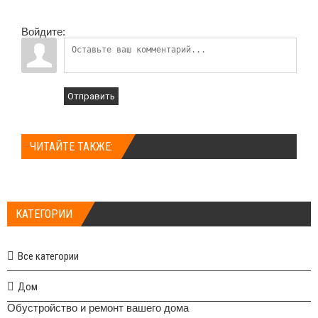
Войдите:
Отправить
ЧИТАЙТЕ ТАКЖЕ:
КАТЕГОРИИ
Все категории
Дом
Обустройство и ремонт вашего дома