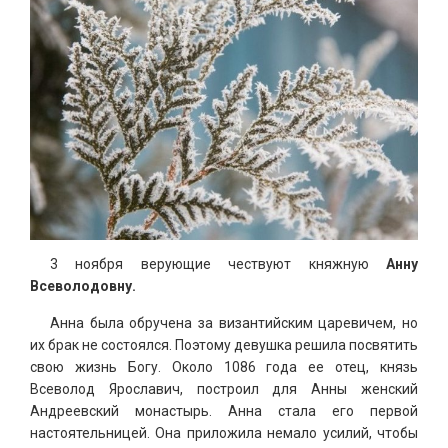
3 ноября верующие чествуют княжную
Анну
Всеволодовну.
Анна была обручена за византийским царевичем, но
их брак не состоялся. Поэтому девушка решила посвятить
свою жизнь Богу. Около 1086 года ее отец, князь
Всеволод Ярославич, построил для Анны женский
Андреевский монастырь. Анна стала его первой
настоятельницей. Она приложила немало усилий, чтобы