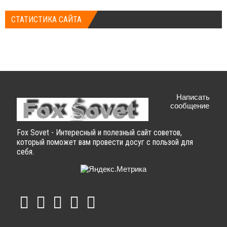
СТАТИСТИКА САЙТА
Написать
сообщение
Fox Sovet - Интересный и полезный сайт советов,
который поможет вам провести досуг с пользой для
себя.