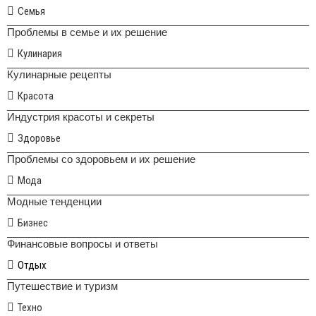
Семья
Проблемы в семье и их решение
Кулинария
Кулинарные рецепты
Красота
Индустрия красоты и секреты
Здоровье
Проблемы со здоровьем и их решение
Мода
Модные тенденции
Бизнес
Финансовые вопросы и ответы
Отдых
Путешествие и туризм
Техно