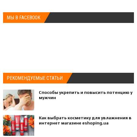
МЫ В FACEBOOK
РЕКОМЕНДУЕМЫЕ СТАТЬИ
Способы укрепить и повысить потенцию у
мужчин
Как выбрать косметику для увлажнения в
интернет магазине eshoping.ua