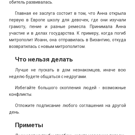
обитель развивалась.
Главная ее заслуга состоит в том, что Анна открыла
первую в Европе школу для девочек, где они изучали
грамоту, пение и разные ремесла. Принимала Анна
участие и в делах государства. К примеру, когда погиб
митрополит Иоанн, она отправилась в Византию, откуда
возвратилась с новым митрополитом.
Что нельзя делать
Лучше не пускать в дом незнакомцев, иначе всю
неделю будете общаться с недругами.
Избегайте большого скопления людей - возможные
конфликты.
Отложите подписание любого соглашения на другой
день.
Приметы