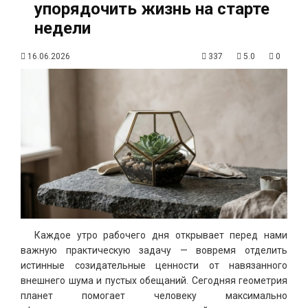
упорядочить жизнь на старте
недели
16.06.2026
337
5.0
0
Каждое утро рабочего дня открывает перед нами
важную практическую задачу — вовремя отделить
истинные созидательные ценности от навязанного
внешнего шума и пустых обещаний. Сегодняя геометрия
планет помогает человеку максимально