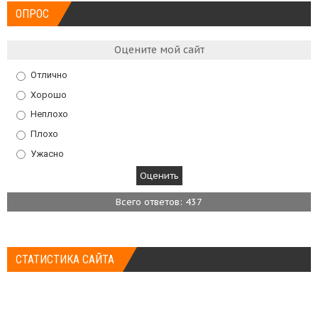
ОПРОС
Оцените мой сайт
Отлично
Хорошо
Неплохо
Плохо
Ужасно
Всего ответов: 437
СТАТИСТИКА САЙТА