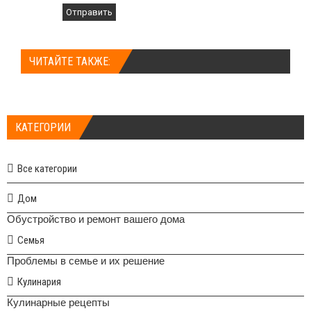
Отправить
ЧИТАЙТЕ ТАКЖЕ:
КАТЕГОРИИ
Все категории
Дом
Обустройство и ремонт вашего дома
Семья
Проблемы в семье и их решение
Кулинария
Кулинарные рецепты