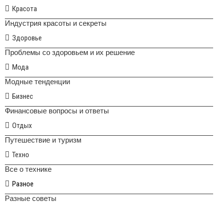
Красота
Индустрия красоты и секреты
Здоровье
Проблемы со здоровьем и их решение
Мода
Модные тенденции
Бизнес
Финансовые вопросы и ответы
Отдых
Путешествие и туризм
Техно
Все о технике
Разное
Разные советы