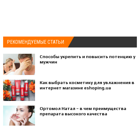
РЕКОМЕНДУЕМЫЕ СТАТЬИ
Способы укрепить и повысить потенцию у
мужчин
Как выбрать косметику для увлажнения в
интернет магазине eshoping.ua
Ортомол Натал – в чем преимущества
препарата высокого качества