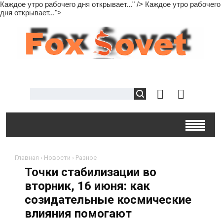
Каждое утро рабочего дня открывает..." />
Каждое утро рабочего
дня открывает...">
Главная
›
Новости
›
Разное
Точки стабилизации во
вторник, 16 июня: как
созидательные космические
влияния помогают