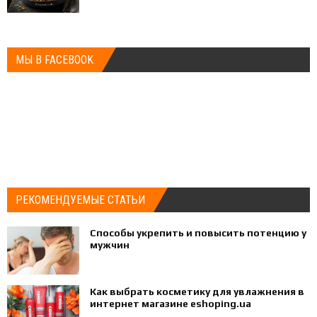
МЫ В FACEBOOK
РЕКОМЕНДУЕМЫЕ СТАТЬИ
Способы укрепить и повысить потенцию у
мужчин
Как выбрать косметику для увлажнения в
интернет магазине eshoping.ua