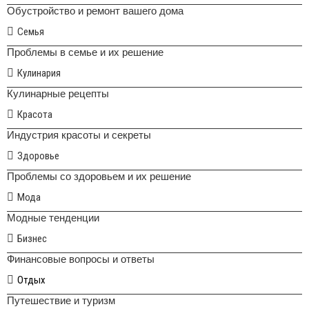
Обустройство и ремонт вашего дома
Семья
Проблемы в семье и их решение
Кулинария
Кулинарные рецепты
Красота
Индустрия красоты и секреты
Здоровье
Проблемы со здоровьем и их решение
Мода
Модные тенденции
Бизнес
Финансовые вопросы и ответы
Отдых
Путешествие и туризм