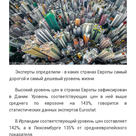
Эксперты определили - в каких странах Европы самый
дорогой и самый дешевый уровень жизни.
Высокий уровень цен в странах Европы зафиксирован
в Дании. Уровень соответствующих цен в ней выше
среднего по еврозоне на 143%, говорится в
статистических данных экспертов Eurostat.
В Ирландии соответствующий уровень цен составляет
142%, а в Люксембурге 135% от среднеевропейского
показателя.