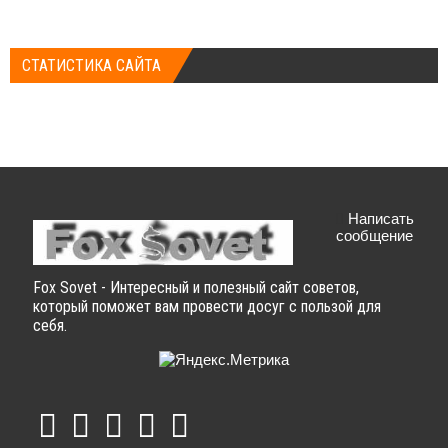
СТАТИСТИКА САЙТА
Написать
сообщение
Fox Sovet - Интересный и полезный сайт советов,
который поможет вам провести досуг с пользой для
себя.