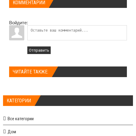
КОММЕНТАРИИ
Войдите:
Отправить
ЧИТАЙТЕ ТАКЖЕ:
КАТЕГОРИИ
Все категории
Дом