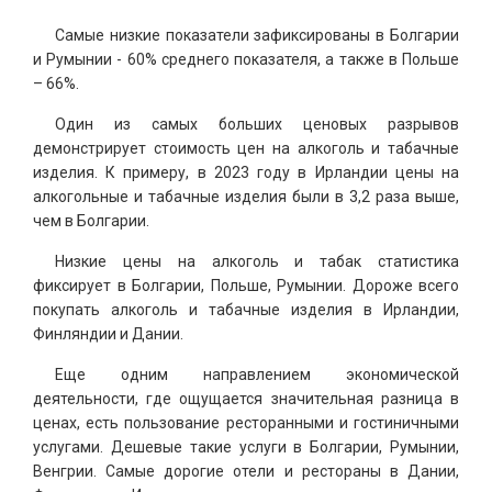
Самые низкие показатели зафиксированы в Болгарии
и Румынии - 60% среднего показателя, а также в Польше
– 66%.
Один из самых больших ценовых разрывов
демонстрирует стоимость цен на алкоголь и табачные
изделия. К примеру, в 2023 году в Ирландии цены на
алкогольные и табачные изделия были в 3,2 раза выше,
чем в Болгарии.
Низкие цены на алкоголь и табак статистика
фиксирует в Болгарии, Польше, Румынии. Дороже всего
покупать алкоголь и табачные изделия в Ирландии,
Финляндии и Дании.
Еще одним направлением экономической
деятельности, где ощущается значительная разница в
ценах, есть пользование ресторанными и гостиничными
услугами. Дешевые такие услуги в Болгарии, Румынии,
Венгрии. Самые дорогие отели и рестораны в Дании,