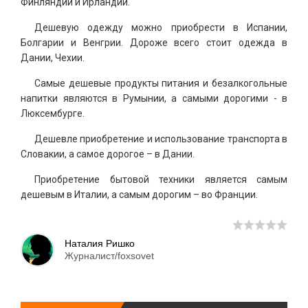
Финляндии и Ирландии.
Дешевую одежду можно приобрести в Испании,
Болгарии и Венгрии. Дороже всего стоит одежда в
Дании, Чехии.
Самые дешевые продукты питания и безалкогольные
напитки являются в Румынии, а самыми дорогими - в
Люксембурге.
Дешевле приобретение и использование транспорта в
Словакии, а самое дорогое – в Дании.
Приобретение бытовой техники является самым
дешевым в Италии, а самым дорогим – во Франции.
Наталия Ришко
Журналист/foxsovet