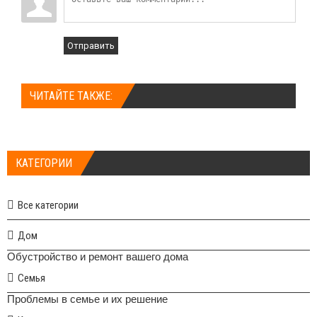
Отправить
ЧИТАЙТЕ ТАКЖЕ:
КАТЕГОРИИ
Все категории
Дом
Обустройство и ремонт вашего дома
Семья
Проблемы в семье и их решение