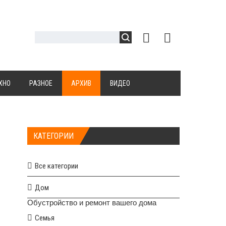
ХНО
РАЗНОЕ
АРХИВ
ВИДЕО
КАТЕГОРИИ
Все категории
Дом
Обустройство и ремонт вашего дома
Семья