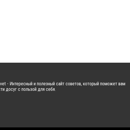
vet - Интересный и полезный сайт советов, который поможет вам
ти досуг с пользой для себя.