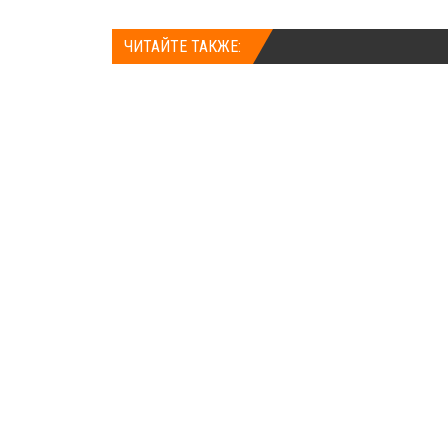
ЧИТАЙТЕ ТАКЖЕ: