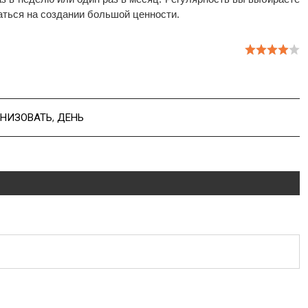
аться на создании большой ценности.
АНИЗОВАТЬ
,
ДЕНЬ