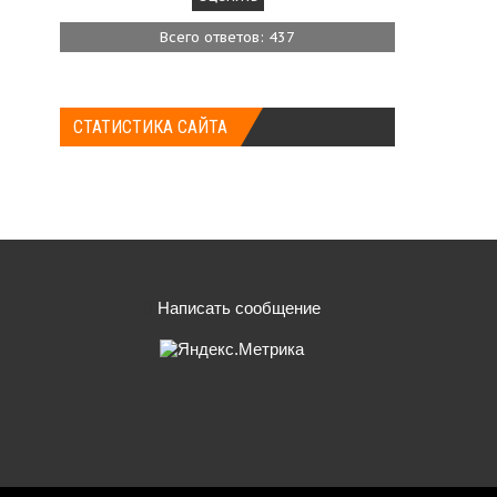
Всего ответов: 437
СТАТИСТИКА САЙТА
Написать сообщение