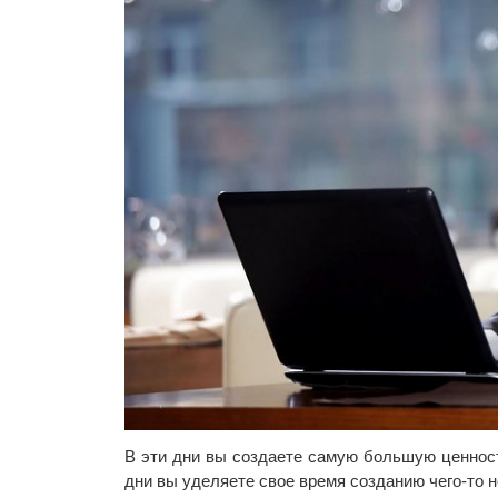
В эти дни вы создаете самую большую ценност
дни вы уделяете свое время созданию чего-то н