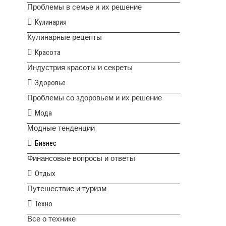
Проблемы в семье и их решение
Кулинария
Кулинарные рецепты
Красота
Индустрия красоты и секреты
Здоровье
Проблемы со здоровьем и их решение
Мода
Модные тенденции
Бизнес
Финансовые вопросы и ответы
Отдых
Путешествие и туризм
Техно
Все о технике