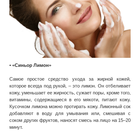
• «Синьор Лимон»
Самое простое средство ухода за жирной кожей,
которое всегда под рукой, – это лимон. Он отбеливает
кожу, уменьшает ее жирность, сужает поры, кроме того,
витамины, содержащиеся в его мякоти, питают кожу.
Кусочком лимона можно протирать кожу. Лимонный сок
добавляют в воду для умывания или, смешивая с
соком других фруктов, наносят смесь на лицо на 15–20
минут.