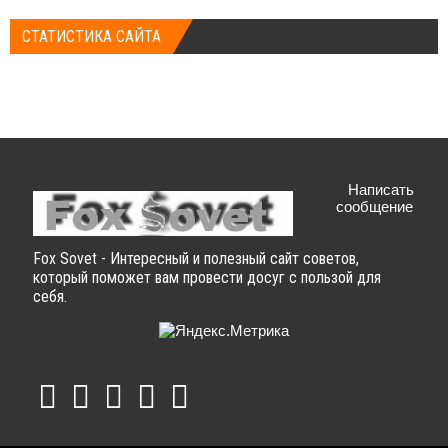
СТАТИСТИКА САЙТА
Написать
сообщение
Fox Sovet - Интересный и полезный сайт советов,
который поможет вам провести досуг с пользой для
себя.