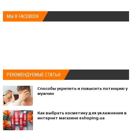
МЫ В FACEBOOK
РЕКОМЕНДУЕМЫЕ СТАТЬИ
Способы укрепить и повысить потенцию у
мужчин
Как выбрать косметику для увлажнения в
интернет магазине eshoping.ua