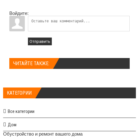
Войдите:
Отправить
ЧИТАЙТЕ ТАКЖЕ:
КАТЕГОРИИ
Все категории
Дом
Обустройство и ремонт вашего дома