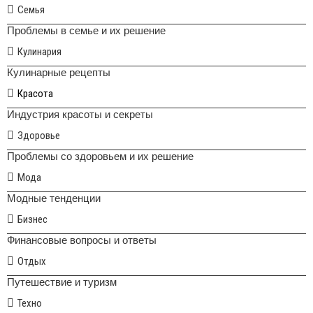
Семья
Проблемы в семье и их решение
Кулинария
Кулинарные рецепты
Красота
Индустрия красоты и секреты
Здоровье
Проблемы со здоровьем и их решение
Мода
Модные тенденции
Бизнес
Финансовые вопросы и ответы
Отдых
Путешествие и туризм
Техно