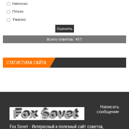
Неплохо
Плохо
Ужасно
Всего ответов: 437
СТАТИСТИКА САЙТА
Написать
сообщение
Fox Sovet - Интересный и полезный сайт советов,