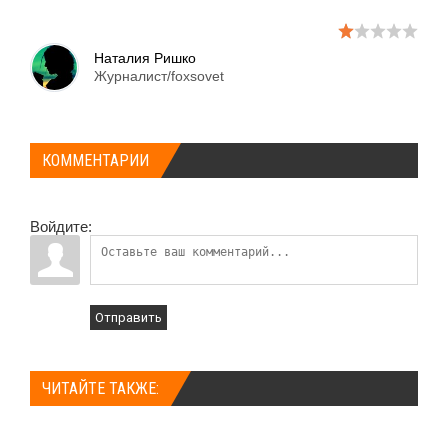
Наталия Ришко
Журналист/foxsovet
КОММЕНТАРИИ
Войдите:
Отправить
ЧИТАЙТЕ ТАКЖЕ: