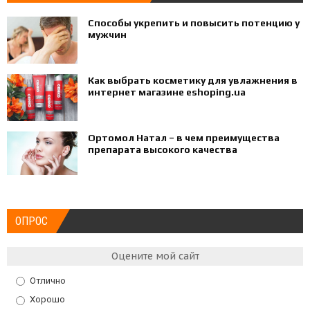
Способы укрепить и повысить потенцию у
мужчин
Как выбрать косметику для увлажнения в
интернет магазине eshoping.ua
Ортомол Натал – в чем преимущества
препарата высокого качества
ОПРОС
Оцените мой сайт
Отлично
Хорошо