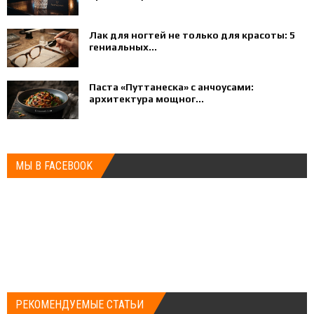
Лак для ногтей не только для красоты: 5
гениальных...
Паста «Путтанеска» с анчоусами:
архитектура мощног...
МЫ В FACEBOOK
РЕКОМЕНДУЕМЫЕ СТАТЬИ