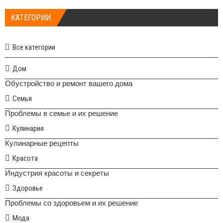
КАТЕГОРИИ
Все категории
Дом
Обустройство и ремонт вашего дома
Семья
Проблемы в семье и их решение
Кулинария
Кулинарные рецепты
Красота
Индустрия красоты и секреты
Здоровье
Проблемы со здоровьем и их решение
Мода