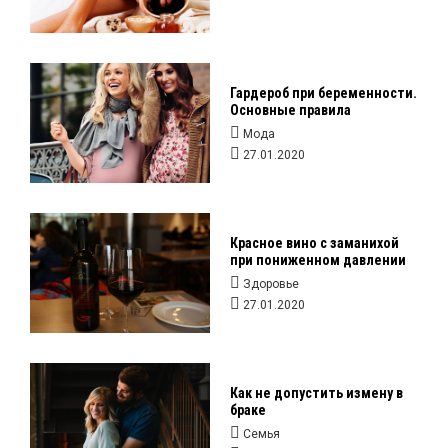
Гардероб при беременности.
Основные правила
Мода
27.01.2020
Красное вино с заманихой
при пониженном давлении
Здоровье
27.01.2020
Как не допустить измену в
браке
Семья