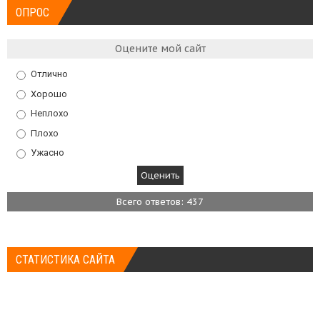
ОПРОС
Оцените мой сайт
Отлично
Хорошо
Неплохо
Плохо
Ужасно
Всего ответов: 437
СТАТИСТИКА САЙТА