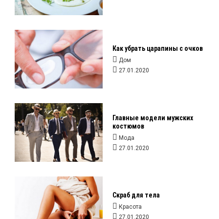
Как убрать царапины с очков
Дом
27.01.2020
Главные модели мужских
костюмов
Мода
27.01.2020
Скраб для тела
Красота
27.01.2020