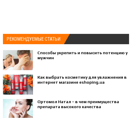
РЕКОМЕНДУЕМЫЕ СТАТЬИ
Способы укрепить и повысить потенцию у
мужчин
Как выбрать косметику для увлажнения в
интернет магазине eshoping.ua
Ортомол Натал – в чем преимущества
препарата высокого качества