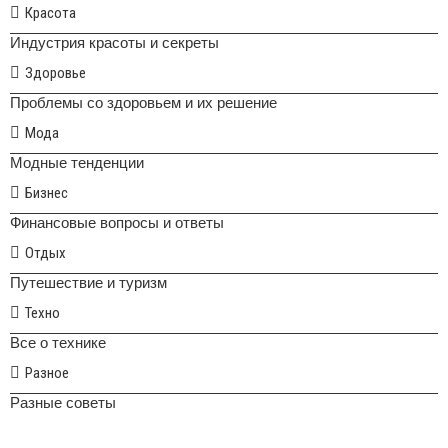
Красота
Индустрия красоты и секреты
Здоровье
Проблемы со здоровьем и их решение
Мода
Модные тенденции
Бизнес
Финансовые вопросы и ответы
Отдых
Путешествие и туризм
Техно
Все о технике
Разное
Разные советы