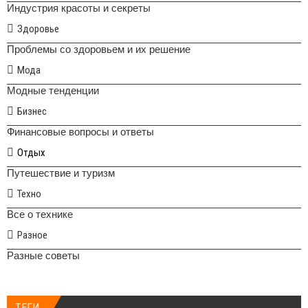
Индустрия красоты и секреты
Здоровье
Проблемы со здоровьем и их решение
Мода
Модные тенденции
Бизнес
Финансовые вопросы и ответы
Отдых
Путешествие и туризм
Техно
Все о технике
Разное
Разные советы
ТЕГИ