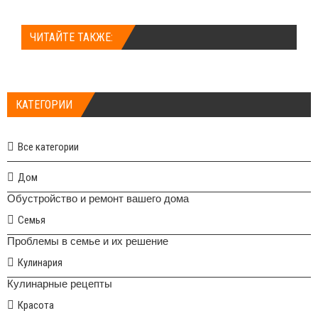
ЧИТАЙТЕ ТАКЖЕ:
КАТЕГОРИИ
Все категории
Дом
Обустройство и ремонт вашего дома
Семья
Проблемы в семье и их решение
Кулинария
Кулинарные рецепты
Красота