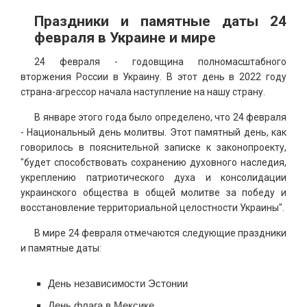
Праздники и памятные даты 24
февраля в Украине и мире
24 февраля - годовщина полномасштабного
вторжения России в Украину. В этот день в 2022 году
страна-агрессор начала наступление на нашу страну.
В январе этого года было определено, что 24 февраля
- Национальный день молитвы. Этот памятный день, как
говорилось в пояснительной записке к законопроекту,
"будет способствовать сохранению духовного наследия,
укреплению патриотического духа и консолидации
украинского общества в общей молитве за победу и
восстановление территориальной целостности Украины".
В мире 24 февраля отмечаются следующие праздники
и памятные даты:
День независимости Эстонии
День флага в Мексике