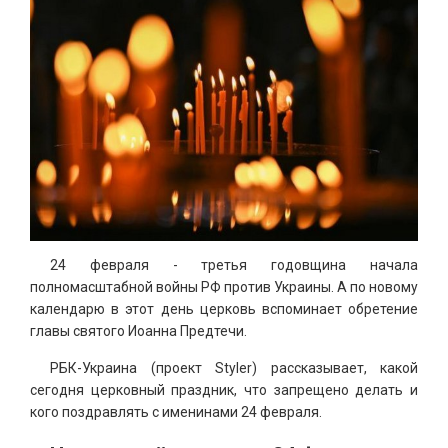
24 февраля - третья годовщина начала
полномасштабной войны РФ против Украины. А по новому
календарю в этот день церковь вспоминает обретение
главы святого Иоанна Предтечи.
РБК-Украина (проект Styler) рассказывает, какой
сегодня церковный праздник, что запрещено делать и
кого поздравлять с именинами 24 февраля.