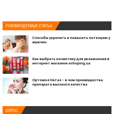
РЕКОМЕНДУЕМЫЕ СТАТЬИ
Способы укрепить и повысить потенцию у
мужчин
Как выбрать косметику для увлажнения в
интернет магазине eshoping.ua
Ортомол Натал – в чем преимущества
препарата высокого качества
ОПРОС