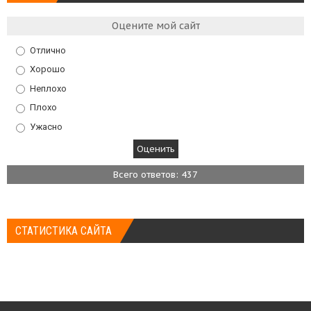
Оцените мой сайт
Отлично
Хорошо
Неплохо
Плохо
Ужасно
Всего ответов: 437
СТАТИСТИКА САЙТА