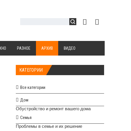
ХНО
РАЗНОЕ
АРХИВ
ВИДЕО
КАТЕГОРИИ
Все категории
Дом
Обустройство и ремонт вашего дома
Семья
Проблемы в семье и их решение