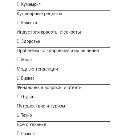
Кулинария
Кулинарные рецепты
Красота
Индустрия красоты и секреты
Здоровье
Проблемы со здоровьем и их решение
Мода
Модные тенденции
Бизнес
Финансовые вопросы и ответы
Отдых
Путешествие и туризм
Техно
Все о технике
Разное