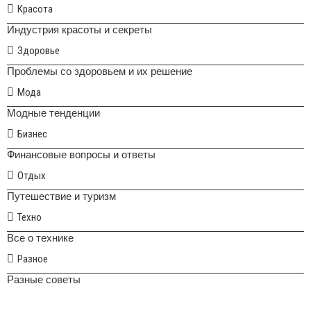
Красота
Индустрия красоты и секреты
Здоровье
Проблемы со здоровьем и их решение
Мода
Модные тенденции
Бизнес
Финансовые вопросы и ответы
Отдых
Путешествие и туризм
Техно
Все о технике
Разное
Разные советы