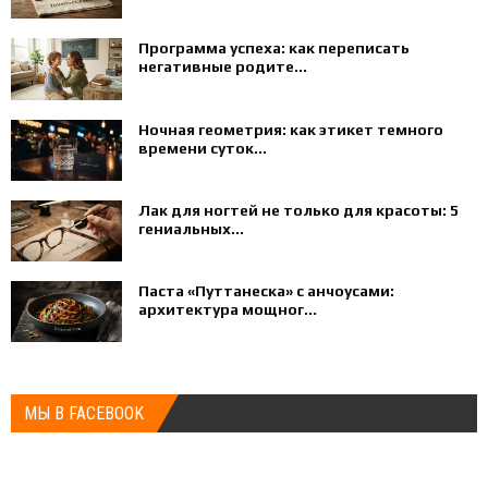
Программа успеха: как переписать
негативные родите...
Ночная геометрия: как этикет темного
времени суток...
Лак для ногтей не только для красоты: 5
гениальных...
Паста «Путтанеска» с анчоусами:
архитектура мощног...
МЫ В FACEBOOK