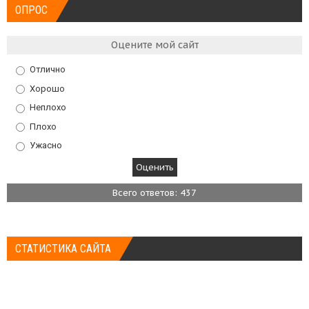
ОПРОС
Оцените мой сайт
Отлично
Хорошо
Неплохо
Плохо
Ужасно
Всего ответов: 437
СТАТИСТИКА САЙТА