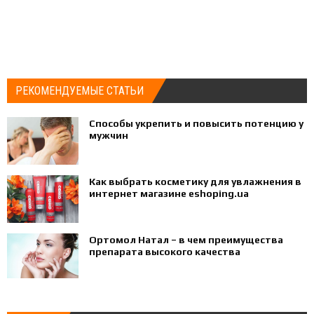
РЕКОМЕНДУЕМЫЕ СТАТЬИ
Способы укрепить и повысить потенцию у
мужчин
Как выбрать косметику для увлажнения в
интернет магазине eshoping.ua
Ортомол Натал – в чем преимущества
препарата высокого качества