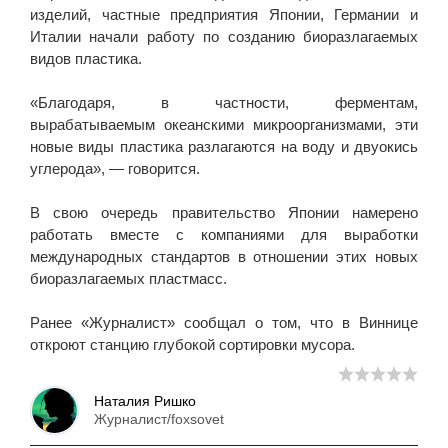
изделий, частные предприятия Японии, Германии и
Италии начали работу по созданию биоразлагаемых
видов пластика.
«Благодаря, в частности, ферментам,
вырабатываемым океанскими микроорганизмами, эти
новые виды пластика разлагаются на воду и двуокись
углерода», — говорится.
В свою очередь правительство Японии намерено
работать вместе с компаниями для выработки
международных стандартов в отношении этих новых
биоразлагаемых пластмасс.
Ранее «Журналист» сообщал о том, что в Виннице
откроют станцию глубокой сортировки мусора.
Наталия Ришко
Журналист/foxsovet