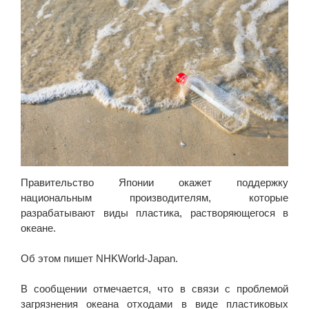
Правительство Японии окажет поддержку
национальным производителям, которые
разрабатывают виды пластика, растворяющегося в
океане.
Об этом пишет NHKWorld-Japan.
В сообщении отмечается, что в связи с проблемой
загрязнения океана отходами в виде пластиковых