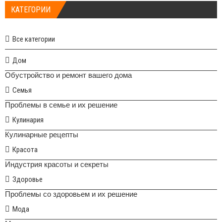
КАТЕГОРИИ
Все категории
Дом
Обустройство и ремонт вашего дома
Семья
Проблемы в семье и их решение
Кулинария
Кулинарные рецепты
Красота
Индустрия красоты и секреты
Здоровье
Проблемы со здоровьем и их решение
Мода