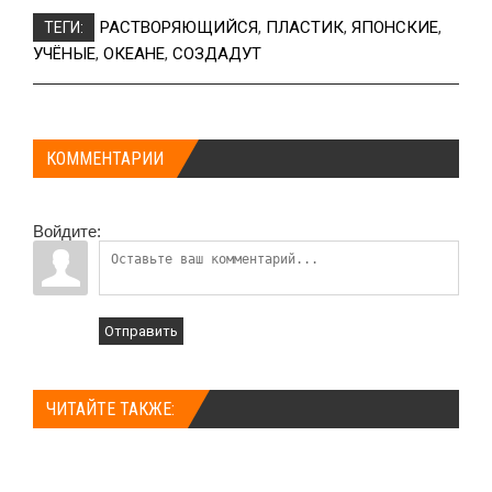
РАСТВОРЯЮЩИЙСЯ
,
ПЛАСТИК
,
ЯПОНСКИЕ
,
ТЕГИ:
УЧЁНЫЕ
,
ОКЕАНЕ
,
СОЗДАДУТ
КОММЕНТАРИИ
Войдите:
Отправить
ЧИТАЙТЕ ТАКЖЕ: