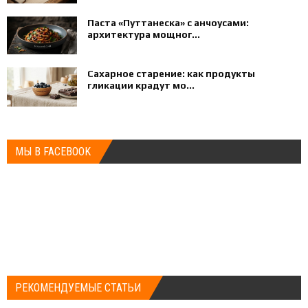
Паста «Путтанеска» с анчоусами:
архитектура мощног...
Сахарное старение: как продукты
гликации крадут мо...
МЫ В FACEBOOK
РЕКОМЕНДУЕМЫЕ СТАТЬИ