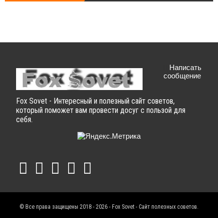
Написать
сообщение
Fox Sovet - Интересный и полезный сайт советов,
который поможет вам провести досуг с пользой для
себя.
© Все права защищены 2018 - 2026 - Fox Sovet - Сайт полезных советов.