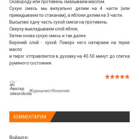
Сковороду или противень смазываем маслом.
Сухую смесь мы визуально делим на 4 части (или
прикидываем по стаканам), а яблоки делим на 3 части.
Высыпаю одну часть сухой смеси на противень.
Сверху выкладываем слой яблок.
Затем снова сухую смесь и так далее.
Верхний слой - сухой. Поверх него натираем на терке
масло
и пирог отправляется в духовку на 40-50 минут до слегка
румяного состояния.
Журналист/foxsovet
КОММЕНТАРИИ
Войдите: