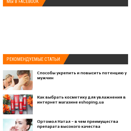
МЫ В FACEBOOK
РЕКОМЕНДУЕМЫЕ СТАТЬИ
Способы укрепить и повысить потенцию у
мужчин
Как выбрать косметику для увлажнения в
интернет магазине eshoping.ua
Ортомол Натал – в чем преимущества
препарата высокого качества