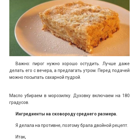
Важно: пирог нужно хорошо остудить. Лучше даже
делать его с вечера, а предлагать утром. Перед подачей
можно посыпать сахарной пудрой.
Масло убираем в морозилку. Духовку включаем на 180
градусов.
Ингредиенты на сковороду среднего размера.
Я делала на противне, поэтому брала двойной рецепт.
Итак,