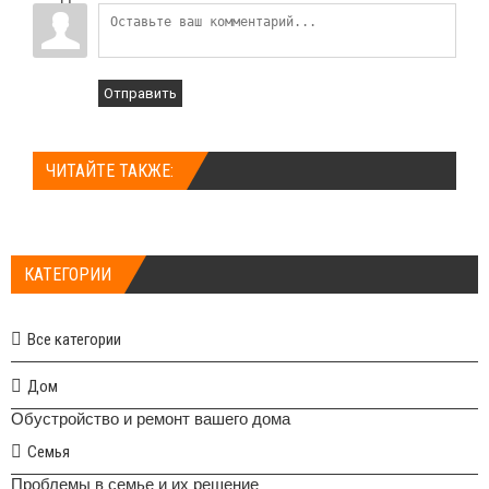
Отправить
ЧИТАЙТЕ ТАКЖЕ:
КАТЕГОРИИ
Все категории
Дом
Обустройство и ремонт вашего дома
Семья
Проблемы в семье и их решение