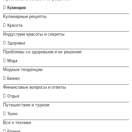
Кулинария
Кулинарные рецепты
Красота
Индустрия красоты и секреты
Здоровье
Проблемы со здоровьем и их решение
Мода
Модные тенденции
Бизнес
Финансовые вопросы и ответы
Отдых
Путешествие и туризм
Техно
Все о технике
Разное