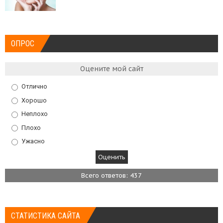
ОПРОС
Оцените мой сайт
Отлично
Хорошо
Неплохо
Плохо
Ужасно
Всего ответов: 437
СТАТИСТИКА САЙТА