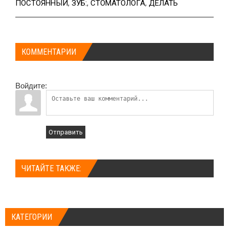
ПОСТОЯННЫЙ
,
ЗУБ:
,
СТОМАТОЛОГА
,
ДЕЛАТЬ
КОММЕНТАРИИ
Войдите:
Отправить
ЧИТАЙТЕ ТАКЖЕ:
КАТЕГОРИИ