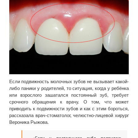
Если подвижность молочных зубов не вызывает какой-
либо паники у родителей, то ситуация, когда у ребёнка
или взрослого зашатался постоянный зуб, требует
срочного обращения к врачу. О том, что может
приводить к подвижности зубов и как с этим бороться,
рассказала врач-стоматолог, челюстно-лицевой хирург
Вероника Рыжова.