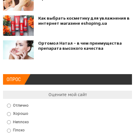
Как выбрать косметику для увлажнения в
интернет магазине eshoping.ua
Ортомол Натал – в чем преимущества
препарата высокого качества
ОПРОС
Оцените мой сайт
Отлично
Хорошо
Неплохо
Плохо