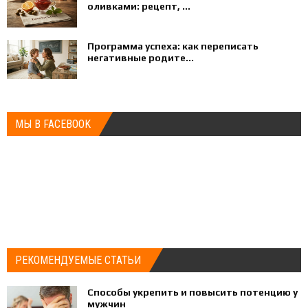
оливками: рецепт, ...
Программа успеха: как переписать
негативные родите...
МЫ В FACEBOOK
РЕКОМЕНДУЕМЫЕ СТАТЬИ
Способы укрепить и повысить потенцию у
мужчин