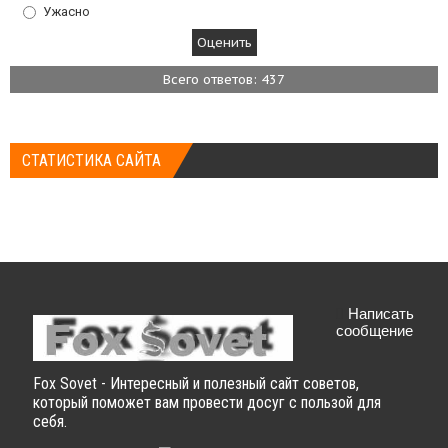
Ужасно
Всего ответов: 437
СТАТИСТИКА САЙТА
Написать
сообщение
Fox Sovet - Интересный и полезный сайт советов,
который поможет вам провести досуг с пользой для
себя.