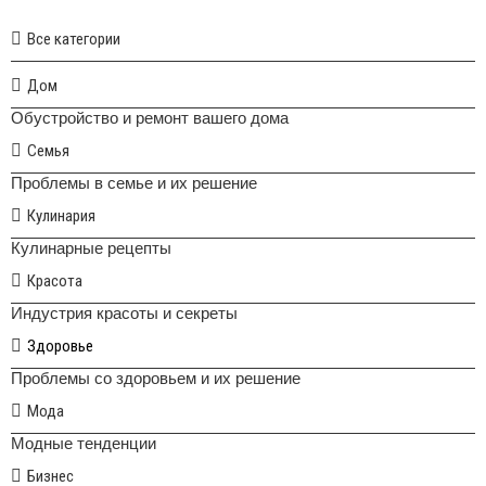
Все категории
Дом
Обустройство и ремонт вашего дома
Семья
Проблемы в семье и их решение
Кулинария
Кулинарные рецепты
Красота
Индустрия красоты и секреты
Здоровье
Проблемы со здоровьем и их решение
Мода
Модные тенденции
Бизнес