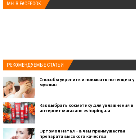
МЫ В FACEBOOK
РЕКОМЕНДУЕМЫЕ СТАТЬИ
Способы укрепить и повысить потенцию у
мужчин
Как выбрать косметику для увлажнения в
интернет магазине eshoping.ua
Ортомол Натал – в чем преимущества
препарата высокого качества