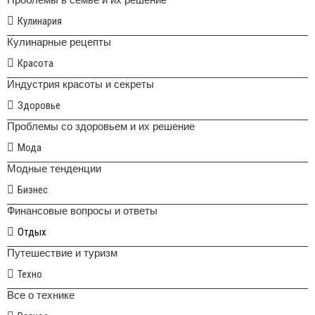
Кулинария
Кулинарные рецепты
Красота
Индустрия красоты и секреты
Здоровье
Проблемы со здоровьем и их решение
Мода
Модные тенденции
Бизнес
Финансовые вопросы и ответы
Отдых
Путешествие и туризм
Техно
Все о технике