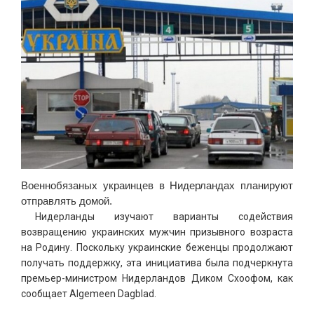
Военнобязаных украинцев в Нидерландах планируют
отправлять домой.
Нидерланды изучают варианты содействия
возвращению украинских мужчин призывного возраста
на Родину. Поскольку украинские беженцы продолжают
получать поддержку, эта инициатива была подчеркнута
премьер-министром Нидерландов Диком Схоофом, как
сообщает Algemeen Dagblad.