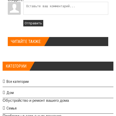
Отправить
ЧИТАЙТЕ ТАКЖЕ:
КАТЕГОРИИ
Все категории
Дом
Обустройство и ремонт вашего дома
Семья
Проблемы в семье и их решение