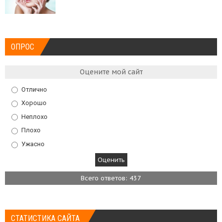
ОПРОС
Оцените мой сайт
Отлично
Хорошо
Неплохо
Плохо
Ужасно
Всего ответов: 437
СТАТИСТИКА САЙТА