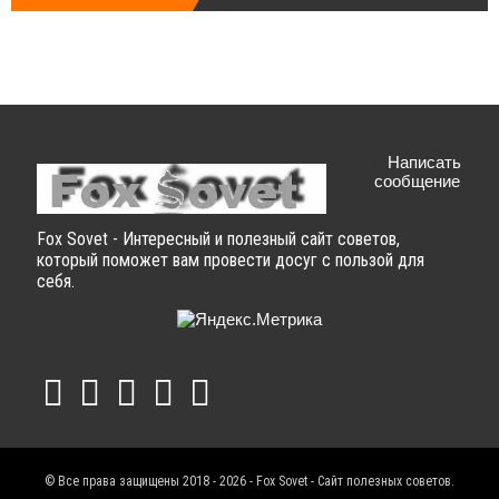
Написать
сообщение
Fox Sovet - Интересный и полезный сайт советов,
который поможет вам провести досуг с пользой для
себя.
© Все права защищены 2018 - 2026 - Fox Sovet - Сайт полезных советов.