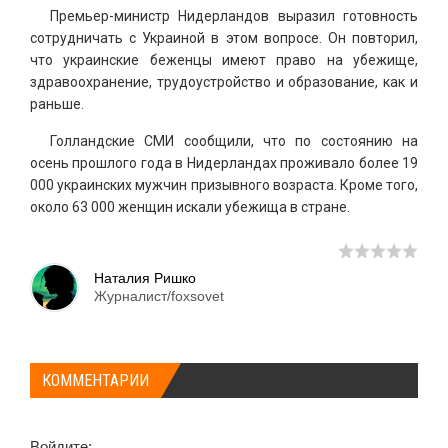
Премьер-министр Нидерландов выразил готовность
сотрудничать с Украиной в этом вопросе. Он повторил,
что украинские беженцы имеют право на убежище,
здравоохранение, трудоустройство и образование, как и
раньше.
Голландские СМИ сообщили, что по состоянию на
осень прошлого года в Нидерландах проживало более 19
000 украинских мужчин призывного возраста. Кроме того,
около 63 000 женщин искали убежища в стране.
Наталия Ришко
Журналист/foxsovet
КОММЕНТАРИИ
Войдите: