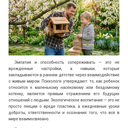
Эмпатия и способность сопереживать — это не
врожденные настройки, а навыки, которые
закладываются в раннем детстве через взаимодействие
с живым миром. Психологи утверждают: то, как ребенок
относится к маленькому насекомому или бездомному
котенку, является прямым отражением его будущих
отношений с людьми. Экологическое воспитание — это не
просто лекции о вреде пластика, а ежедневные уроки
доброты, ответственности и осознания того, что всё в
мире взаимосвязано.