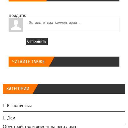
Войдите:
Отправить
ЧИТАЙТЕ ТАКЖЕ:
КАТЕГОРИИ
Все категории
Дом
Обустройство и ремонт вашего дома