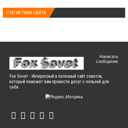
СТАТИСТИКА САЙТА
Написать
сообщение
Fox Sovet - Интересный и полезный сайт советов,
который поможет вам провести досуг с пользой для
себя.