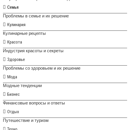
Семья
Проблемы в семье и их решение
Кулинария
Кулинарные рецепты
Красота
Индустрия красоты и секреты
Здоровье
Проблемы со здоровьем и их решение
Мода
Модные тенденции
Бизнес
Финансовые вопросы и ответы
Отдых
Путешествие и туризм
Техно