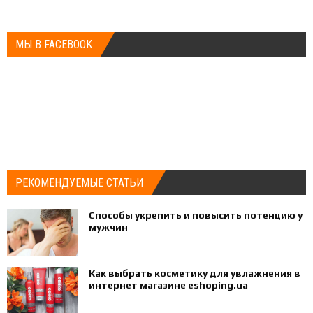
МЫ В FACEBOOK
РЕКОМЕНДУЕМЫЕ СТАТЬИ
Способы укрепить и повысить потенцию у
мужчин
Как выбрать косметику для увлажнения в
интернет магазине eshoping.ua