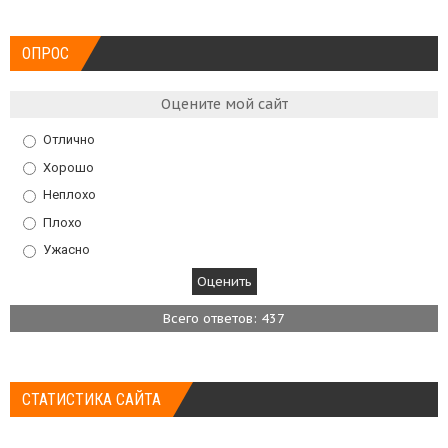
ОПРОС
Оцените мой сайт
Отлично
Хорошо
Неплохо
Плохо
Ужасно
Всего ответов: 437
СТАТИСТИКА САЙТА