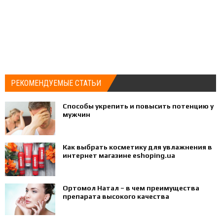
РЕКОМЕНДУЕМЫЕ СТАТЬИ
Способы укрепить и повысить потенцию у
мужчин
Как выбрать косметику для увлажнения в
интернет магазине eshoping.ua
Ортомол Натал – в чем преимущества
препарата высокого качества