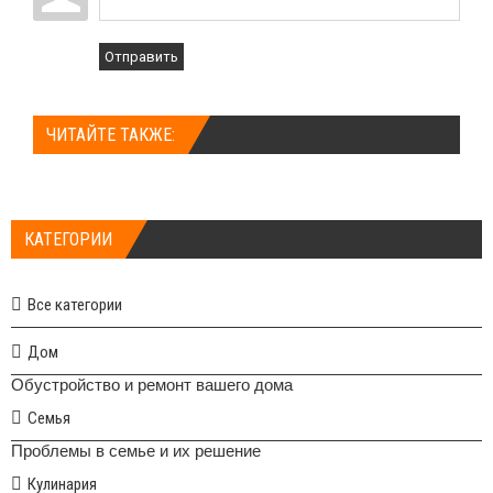
Отправить
ЧИТАЙТЕ ТАКЖЕ:
КАТЕГОРИИ
Все категории
Дом
Обустройство и ремонт вашего дома
Семья
Проблемы в семье и их решение
Кулинария