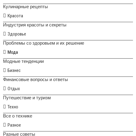
Кулинарные рецепты
Красота
Индустрия красоты и секреты
Здоровье
Проблемы со здоровьем и их решение
Мода
Модные тенденции
Бизнес
Финансовые вопросы и ответы
Отдых
Путешествие и туризм
Техно
Все о технике
Разное
Разные советы